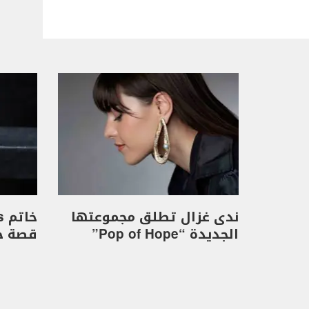
ندى غزال تطلق مجموعتها
الجديدة “Pop of Hope”
قصة حب