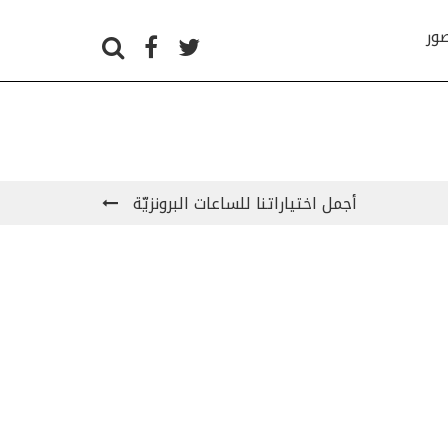
صور
أجمل اختياراتنا للساعات البرونزيّة