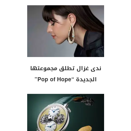
ندى غزال تطلق مجموعتها
الجديدة “Pop of Hope”