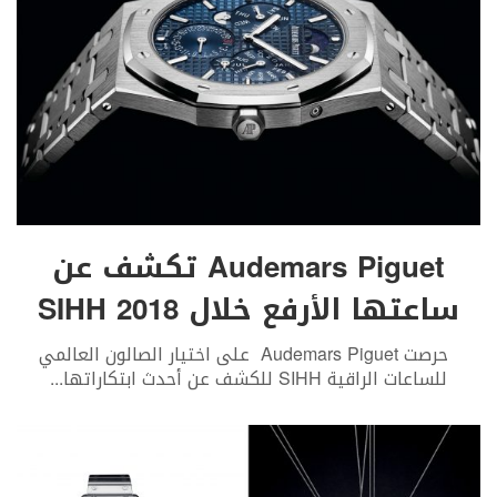
Audemars Piguet تكشف عن
ساعتها الأرفع خلال SIHH 2018
حرصت Audemars Piguet على اختيار الصالون العالمي
للساعات الراقية SIHH للكشف عن أحدث ابتكاراتها
...