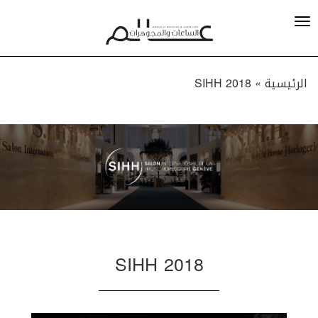
الرئيسية »
SIHH 2018
SIHH 2018