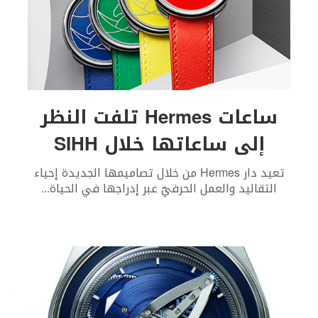
ساعات Hermes تلفت النظر
إلى ساعاتها خلال SIHH
تعيد دار Hermes من خلال تصاميمها الجديدة إحياء
التقاليد والعمل الحرفيّ عبر إدراجها في الحياة
...