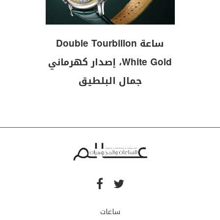
ساعة Double Tourbillon
White Gold، إصدار كهرماني
جمال البلطيق
ساعات