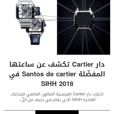
دار Cartier تكشف عن ساعتها
المفضّلة Santos de cartier في
SIHH 2018
اختارت دار Cartier الفرنسية الصالون العالمي للساعات
الفاخرة SIHH الذي يقام في جنيف من كلّ
...