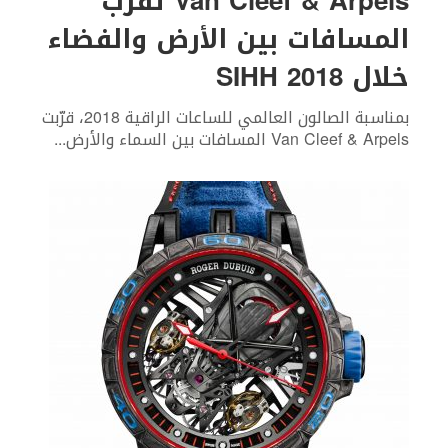
Van Cleef & Arpels تقرّب
المسافات بين الأرض والفضاء
خلال SIHH 2018
بمناسبة الصالون العالمي للساعات الراقية 2018، قرّبت
Van Cleef & Arpels المسافات بين السماء والأرض
...