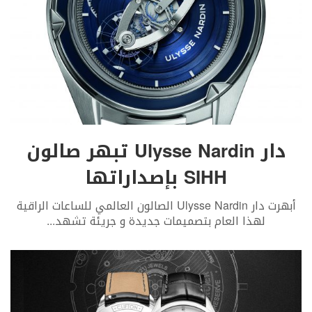
دار Ulysse Nardin تبهر صالون
SIHH بإصداراتها
أبهرت دار Ulysse Nardin الصالون العالمي للساعات الراقية
لهذا العام بتصميمات جديدة و جريئة تشهد
...