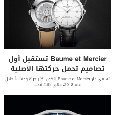
Baume et Mercier تستقبل أول
تصاميم تحمل حركتها الأصلية
تسعى دار Baume et Mercier لتكون أكثر جرأة وحماساً خلال
عام 2018، وهي كانت قد
...