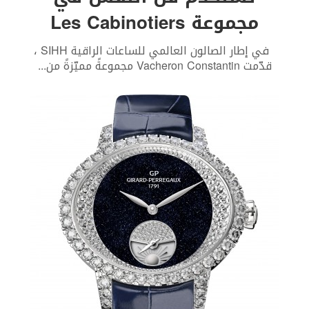
مجموعة Les Cabinotiers
في إطار الصالون العالمي للساعات الراقية SIHH ،
قدّمت Vacheron Constantin مجموعةً مميّزةً من
...