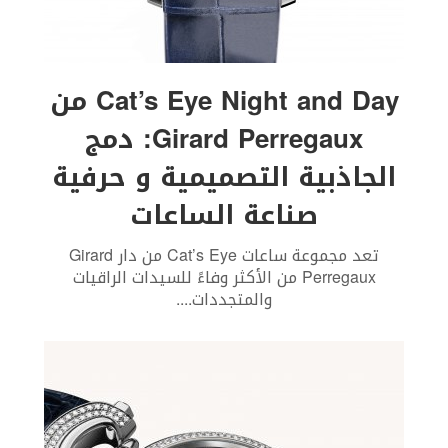
Cat’s Eye Night and Day من
Girard Perregaux: دمج
الجاذبية التصميمية و حرفية
صناعة الساعات
تعد مجموعة ساعات Cat’s Eye من دار Girard
Perregaux من الأكثر وفاءً للسيدات الراقيات
والمتجددات.
...