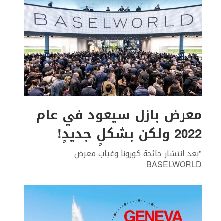
معرض بازل سيعود في عام
2022 ولكن بشكلٍ جديدٍ!
"بعد انتشار جائحة كورونا وغياب معرض
BASELWORLD