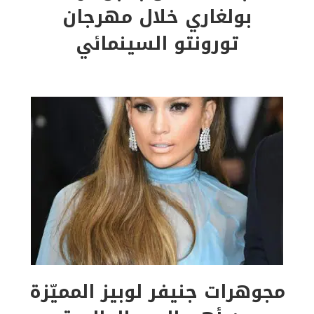
بولغاري خلال مهرجان
تورونتو السينمائي
مجوهرات جنيفر لوبيز المميّزة