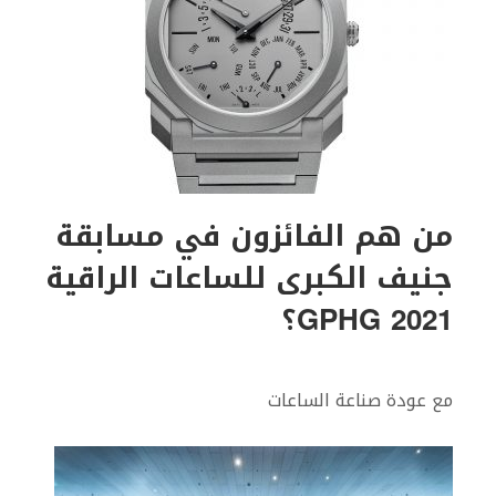
من هم الفائزون في مسابقة
جنيف الكبرى للساعات الراقية
GPHG 2021؟
مع عودة صناعة الساعات