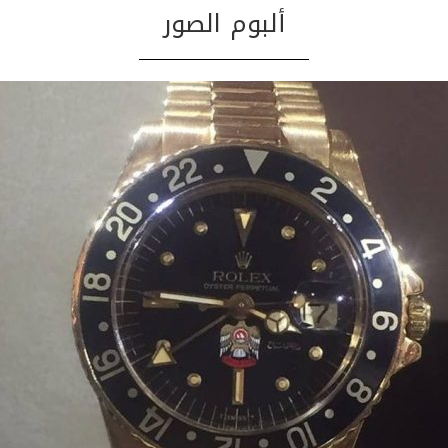
ألبوم الصور