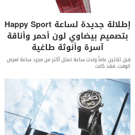
إطلالة جديدة لساعة Happy Sport
بتصميم بيضاوي لون أحمر وأناقة
آسرة وأنوثة طاغية
قبل ثلاثين عاماً ولدت ساعة تمثل أكثر من مجرد ساعة لعرض
الوقت، فقد كانت