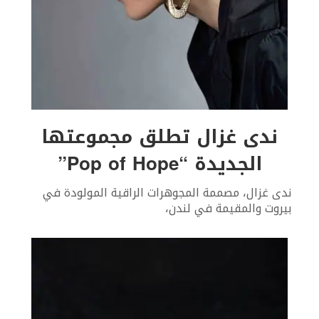
ندى غزال تطلق مجموعتها
الجديدة “Pop of Hope”
ندى غزال، مصممة المجوهرات الراقية المولودة في
بيروت والمقيمة في لندن،