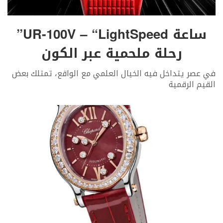
ساعة UR-100V – “LightSpeed”
رحلة ملحمية عبر الكون
في عصر يتداخل فيه الخيال العلمي مع الواقع، تمتلك بعض
القيم الرقمية