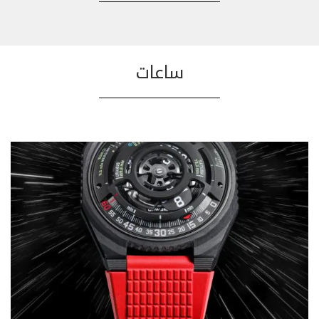
ساعات