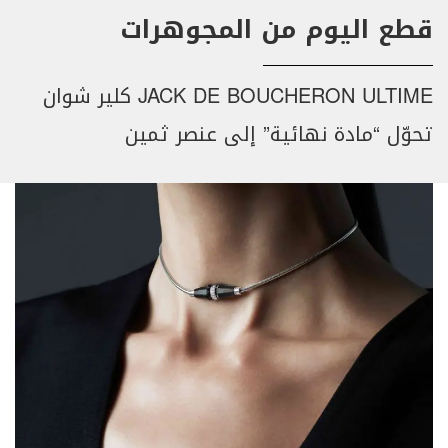
قطع اليوم من المجوهرات
JACK DE BOUCHERON ULTIME كلير شوان
تحوّل “مادة نهائية” إلى عنصر ثمين