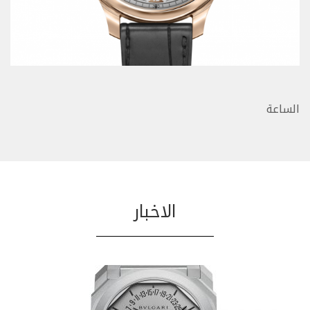
الساعة
الاخبار