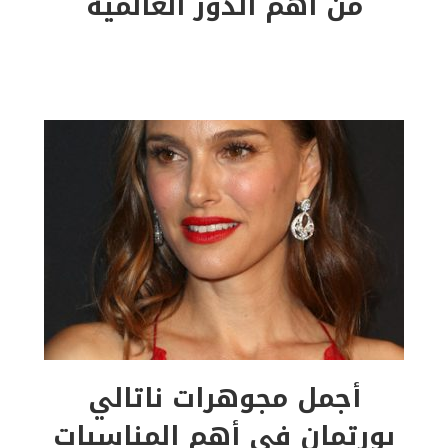
من أهم الدور العالمية
أجمل مجوهرات ناتالي
بورتمان في أهم المناسبات