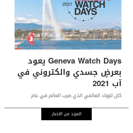
Geneva Watch Days يعود
بعرضٍ جسدي والكتروني في
آب 2021
كان للوباء العالمي الذي ضرب العالم في عام
المزيد من الاخبار