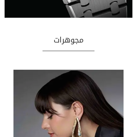
مجوهرات