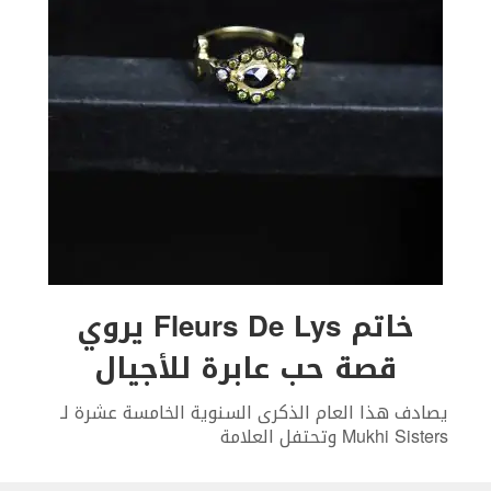
خاتم Fleurs De Lys يروي
قصة حب عابرة للأجيال
يصادف هذا العام الذكرى السنوية الخامسة عشرة لـ
Mukhi Sisters وتحتفل العلامة