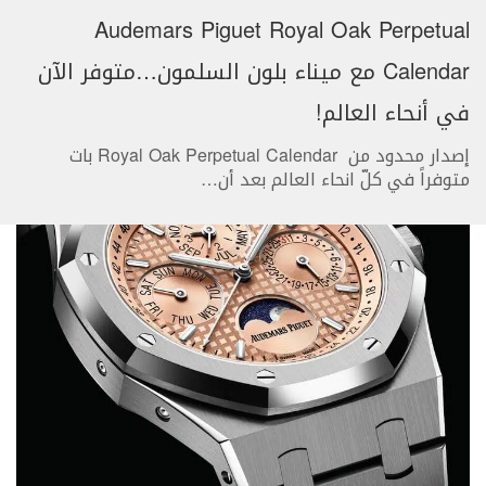
Audemars Piguet Royal Oak Perpetual
Calendar مع ميناء بلون السلمون…متوفر الآن
في أنحاء العالم!
إصدار محدود من Royal Oak Perpetual Calendar بات
متوفراً في كلّ انحاء العالم بعد أن
…