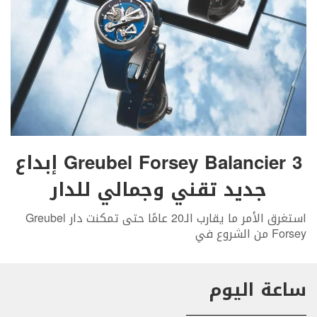
Greubel Forsey Balancier 3 إبداع
جديد تقني وجمالي للدار
استغرق الأمر ما يقارب الـ20 عامًا حتى تمكنت دار Greubel
Forsey من الشروع في
ساعة اليوم