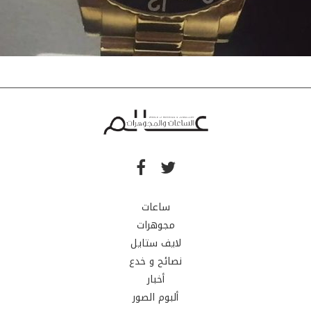
ساعات
مجوهرات
لايف ستايل
نصائح و خدع
أخبار
ألبوم الصور