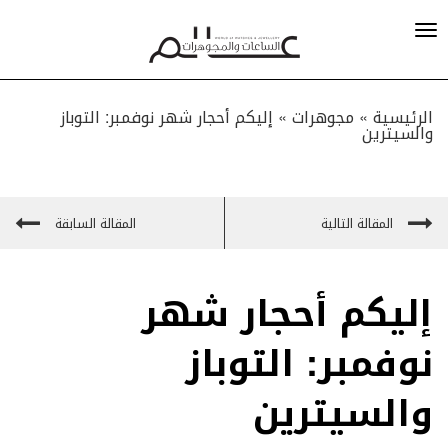
الرئيسية »
مجوهرات
»
إليكم أحجار شهر نوفمبر: التوباز
والسيترين
المقالة التالية
المقالة السابقة
إليكم أحجار شهر
نوفمبر: التوباز
والسيترين