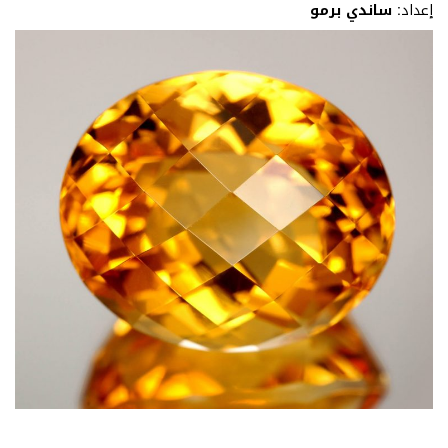
إعداد:
ساندي برمو