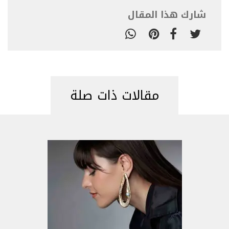
شارك هذا المقال
مقالات ذات صلة