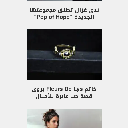
ندى غزال تطلق مجموعتها
الجديدة “Pop of Hope”
خاتم Fleurs De Lys يروي
قصة حب عابرة للأجيال