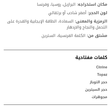
مكان استخراجه
: البرازيل، روسيا، وفرنسا
لون الحجر:
أصفر شاحب أو برتقالي
الرمزية والمعنى:
السعادة، الطاقة الإيجابية والقدرة على
التحمل والنجاح والازدهار
مشتق من:
الكلمة الفرنسية، السترين
كلمات مفتاحية
Citrine
Topaz
حجر التوباز
حجر السيترين
مجوهرات