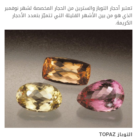
تعتبر أحجار التوباز والسترين من الحجار المخصصة لشهر نوفمبر
الذي هو من بين الأشهر القليلة التي تتميّز بتعدد
الأحجار
الكريمة
.
التوباز
TOPAZ