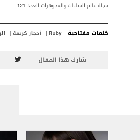
مجلة عالم الساعات والمجوهرات العدد 121
كلمات مفتاحية
Ruby
أحجار كريمة
ال
شارك هذا المقال