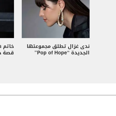
ندى غزال تطلق مجموعتها
الجديدة “Pop of Hope”
قصة حب