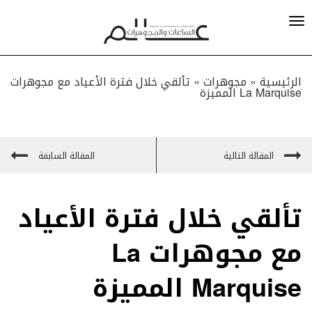
الرئيسية »
مجوهرات
»
تألقي خلال فترة الأعياد مع مجوهرات
La Marquise المميزة
المقالة التالية
المقالة السابقة
تألقي خلال فترة الأعياد
مع مجوهرات La
Marquise المميزة