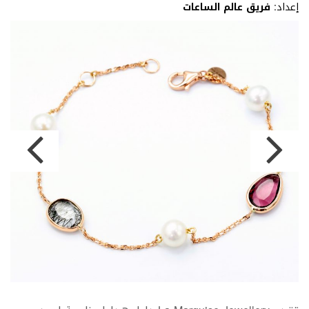
إعداد:
فريق عالم الساعات