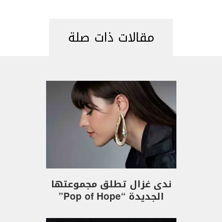
مقالات ذات صلة
ندى غزال تطلق مجموعتها
الجديدة “Pop of Hope”