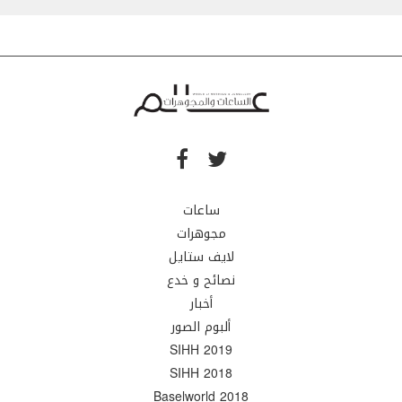
ساعات
مجوهرات
لايف ستايل
نصائح و خدع
أخبار
ألبوم الصور
SIHH 2019
SIHH 2018
Baselworld 2018