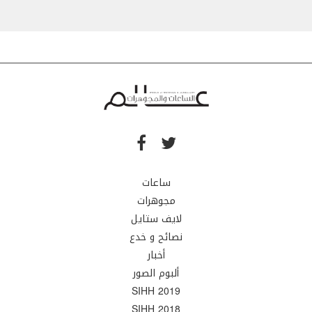
ساعات
مجوهرات
لايف ستايل
نصائح و خدع
أخبار
ألبوم الصور
SIHH 2019
SIHH 2018