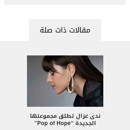
مقالات ذات صلة
ندى غزال تطلق مجموعتها
الجديدة “Pop of Hope”