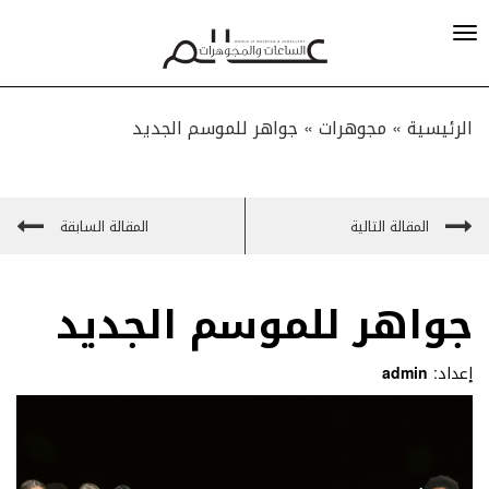
الرئيسية »
مجوهرات
»
جواهر للموسم الجديد
المقالة التالية
المقالة السابقة
جواهر للموسم الجديد
إعداد:
admin