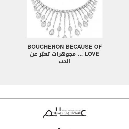
BOUCHERON BECAUSE OF
LOVE … مجوهرات تعبّر عن
الحب