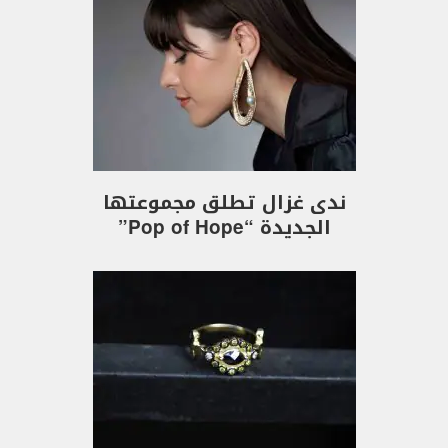
ندى غزال تطلق مجموعتها
الجديدة “Pop of Hope”