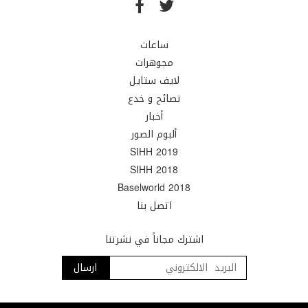
ساعات
مجوهرات
لايف ستايل
نصائح و خدع
أخبار
ألبوم الصور
SIHH 2019
SIHH 2018
Baselworld 2018
اتصل بنا
اشترك مجاناً في نشرتنا