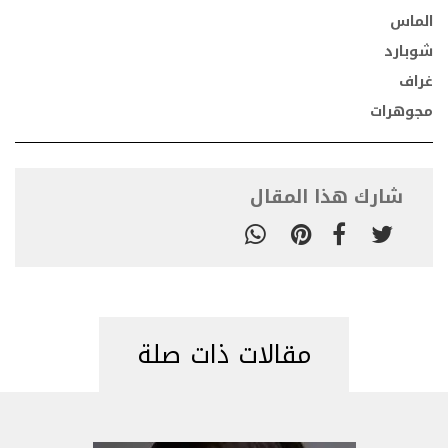
الماس
شوبارد
غراف
مجوهرات
شارك هذا المقال
مقالات ذات صلة