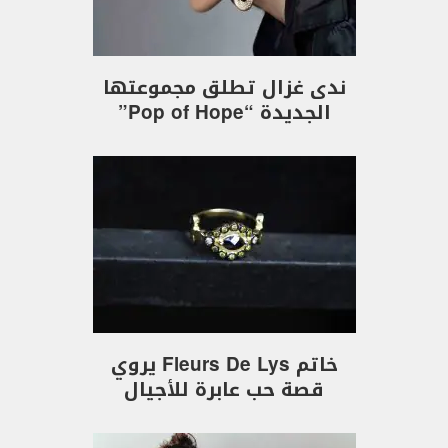
ندى غزال تطلق مجموعتها
الجديدة “Pop of Hope”
خاتم Fleurs De Lys يروي
قصة حب عابرة للأجيال