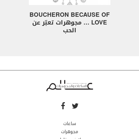
BOUCHERON BECAUSE OF
LOVE … مجوهرات تعبّر عن
الحب
ساعات
مجوهرات