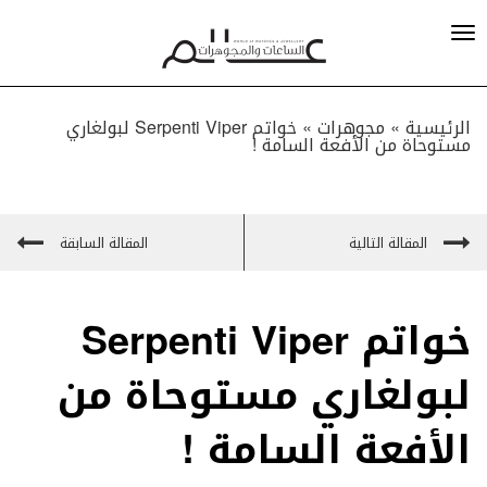
الرئيسية »
مجوهرات
»
خواتم Serpenti Viper لبولغاري
مستوحاة من الأفعة السامة !
المقالة التالية
المقالة السابقة
خواتم Serpenti Viper
لبولغاري مستوحاة من
الأفعة السامة !