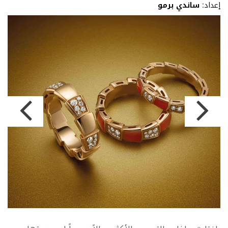
إعداد:
ساندي برمو