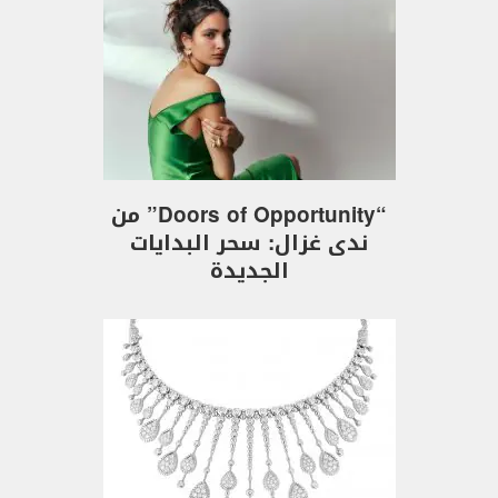
“Doors of Opportunity” من
ندى غزال: سحر البدايات
الجديدة