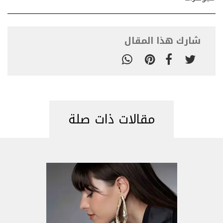
شارك هذا المقال
مقالات ذات صلة