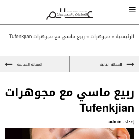
الرئيسية »
مجوهرات
»
ربيع ماسي مع مجوهرات Tufenkjian
المقالة التالية
المقالة السابقة
ربيع ماسي مع مجوهرات
Tufenkjian
إعداد:
admin