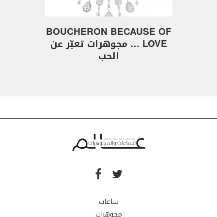
BOUCHERON BECAUSE OF
LOVE … مجوهرات تعبّر عن
الحب
ساعات
مجوهرات