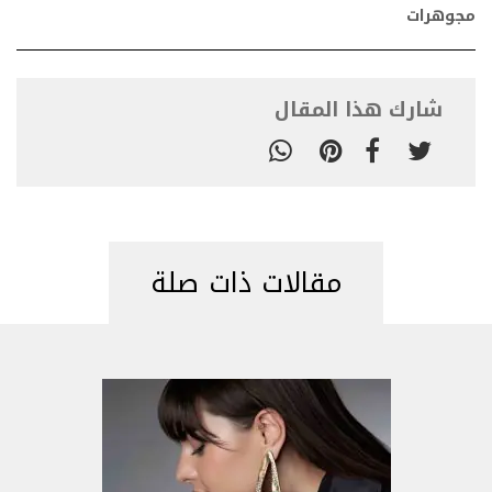
مجوهرات
شارك هذا المقال
مقالات ذات صلة