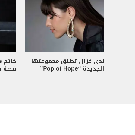
ندى غزال تطلق مجموعتها
الجديدة “Pop of Hope”
قصة حب