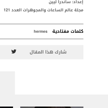
إعداد: ساندرا ليين
مجلة عالم الساعات والمجوهرات العدد
121
كلمات مفتاحية
hermes
شارك هذا المقال