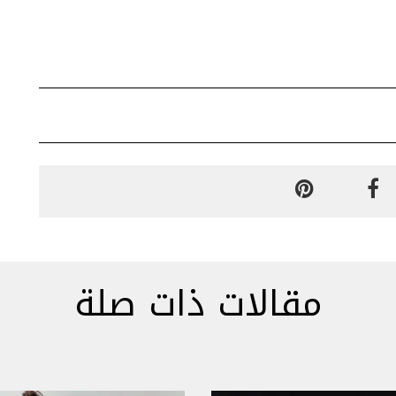
مقالات ذات صلة