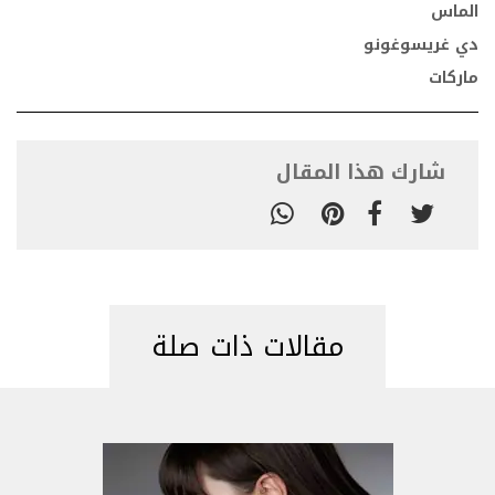
الماس
دي غريسوغونو
ماركات
شارك هذا المقال
مقالات ذات صلة