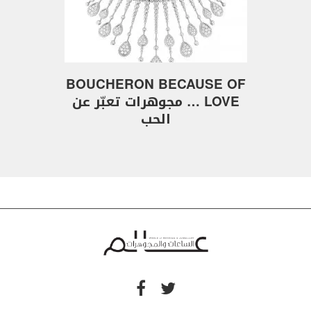
BOUCHERON BECAUSE OF
LOVE … مجوهرات تعبّر عن
الحب