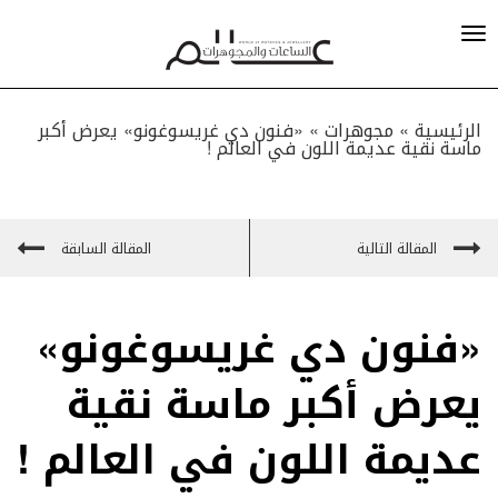
الرئيسية »
مجوهرات
»
«فنون دي غريسوغونو» يعرض أكبر
ماسة نقية عديمة اللون في العالم !
المقالة التالية
المقالة السابقة
«فنون دي غريسوغونو»
يعرض أكبر ماسة نقية
عديمة اللون في العالم !