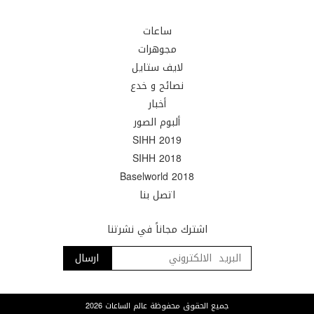
ساعات
مجوهرات
لايف ستايل
نصائح و خدع
أخبار
ألبوم الصور
SIHH 2019
SIHH 2018
Baselworld 2018
اتصل بنا
اشترك مجاناً في نشرتنا
جميع الحقوق محفوظة عالم الساعات 2026