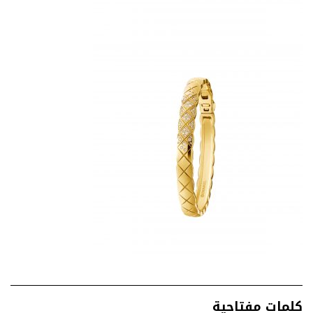
كلمات مفتاحية