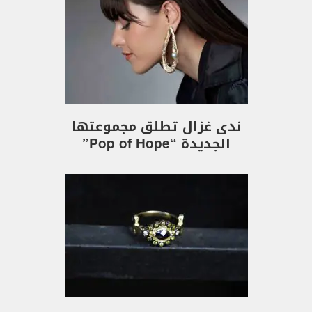
ندى غزال تطلق مجموعتها
الجديدة “Pop of Hope”