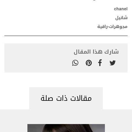
chanel
شانيل
مجوهرات-راقية
شارك هذا المقال
مقالات ذات صلة