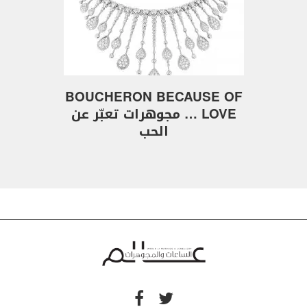
BOUCHERON BECAUSE OF
LOVE … مجوهرات تعبّر عن
الحب