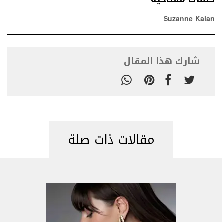
Suzanne Kalan
شارك هذا المقال
مقالات ذات صلة