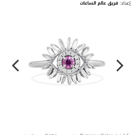
إعداد:
فريق عالم الساعات