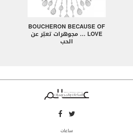
BOUCHERON BECAUSE OF
LOVE … مجوهرات تعبّر عن
الحب
ساعات