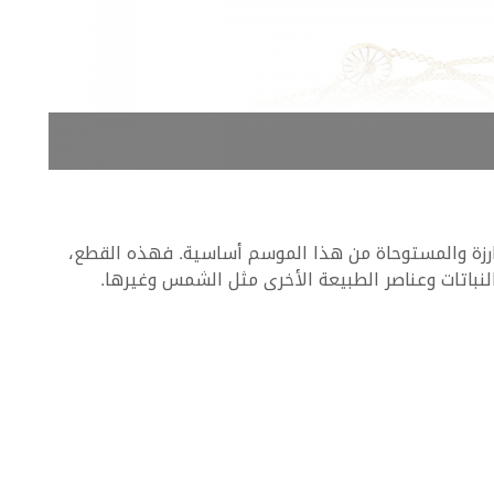
& Co
ارزة والمستوحاة من هذا الموسم أساسية. فهذه القطع،
 النباتات وعناصر الطبيعة الأخرى مثل الشمس وغيرها.