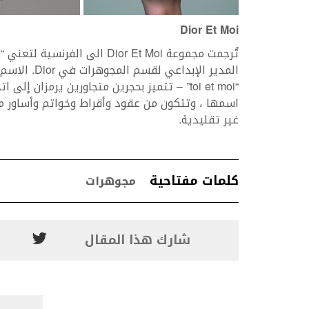
Dior Et Moi
المدير الإب
اسمها ، وتتكون من عقود وأقراط وخواتم وأساور م
غير تقليدية.
كلمات مفتاحية
مجوهرات
شارك هذا المقال