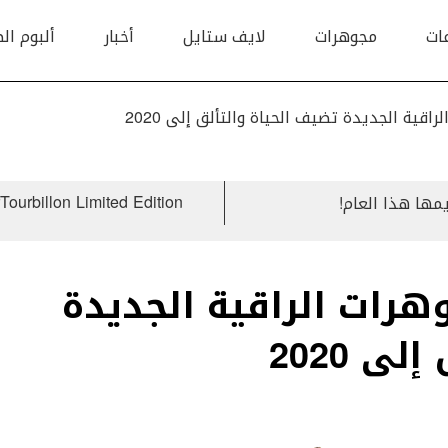
ات
مجوهرات
لايف ستايل
أخبار
ألبوم ال
هرات الراقية الجديدة
ى 2020