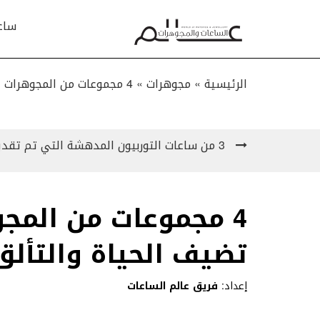
ساع
الرئيسية »
مجوهرات
»
4 مجموعات من المجوهرات الراقية الجديدة تضيف الحياة والتألق إلى 2020
3 من ساعات التوربيون المدهشة التي تم تقديمها هذا العام!
4 مجموعات من المجو
تضيف الحياة والتألق إل
إعداد:
فريق عالم الساعات