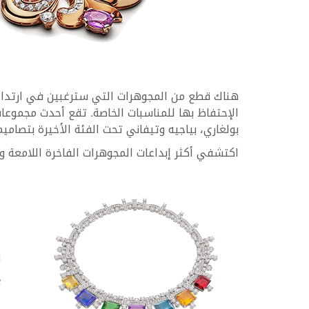
هناك قطع من المجوهرات التي سترغبين في ارتدائه
الإحتفاظ بها للمناسبات الخاصة. تقع أحدث مجموعات
بولغاري، بياجيه وتيفاني تحت الفئة الأخيرة بتصام
اكتشفي أكثر إبداعات المجوهرات الفاخرة اللامعة والرا