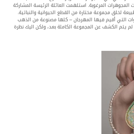
ن أكثر مجموعات المجوهرات المرغوبة. استلهمت العائلة الرئيسة المشاركة
يعة لخلق مجموعة مختارة من القطع الحيوانية والنباتية.
سنوات التي أقيم فيها المهرجان – كلها مصنوعة من الذهب
صادر أخلاقية. لم يتم الكشف عن المجموعة الكاملة بعد، ولكن اليك نظرة