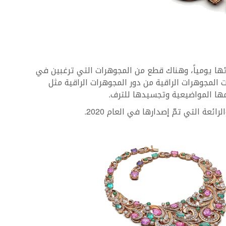
ا يومياً، وهناك قطع من المجوهرات التي ترغبين في
 المجوهرات الراقية من دور المجوهرات الراقية مثل
يمها المواضيعية وتجسيدها للترف.
ئعة التي تمّ إصدارها في العام 2020.