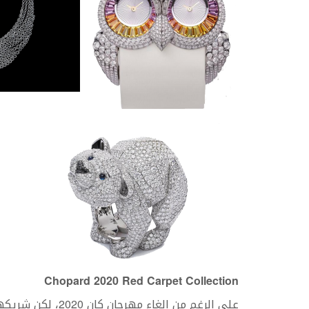
Chopard 2020 Red Carpet Collection