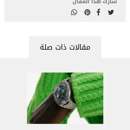
شارك هذا المقال
مقالات ذات صلة