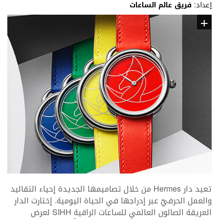
إعداد:
فريق عالم الساعات
تعيد دار
Hermes
من خلال تصاميمها الجديدة إحياء التقاليد
والعمل الحرفيّ عبر إدراجها في الحياة اليومية. إختارت الدار
العريقة الصالون العالمي للساعات الراقية SIHH لعرض