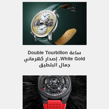
ساعة Double Tourbillon
White Gold، إصدار كهرماني
جمال البلطيق