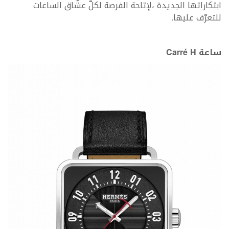
ابتكاراتها الجديدة ،لإتاحة الفرصة لكلّ عشّاق الساعات
للتعرّف عليها.
ساعة
Carré H