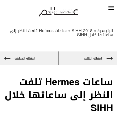
الرئيسية »
SIHH 2018
»
ساعات Hermes تلفت النظر إلى
ساعاتها خلال SIHH
المقالة التالية
المقالة السابقة
ساعات Hermes تلفت
النظر إلى ساعاتها خلال
SIHH