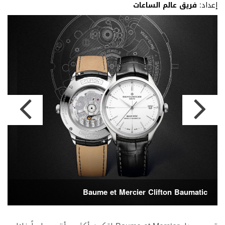
إعداد:
فريق عالم الساعات
Baume et Mercier Clifton Baumatic