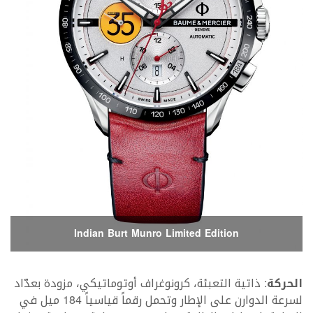
Indian Burt Munro Limited Edition
الحركة
: ذاتية التعبئة، كرونوغراف أوتوماتيكي، مزودة بعدّاد
لسرعة الدوارن على الإطار وتحمل رقماً قياسياً 184 ميل في