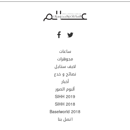
ساعات
مجوهرات
لايف ستايل
نصائح و خدع
أخبار
ألبوم الصور
SIHH 2019
SIHH 2018
Baselworld 2018
اتصل بنا