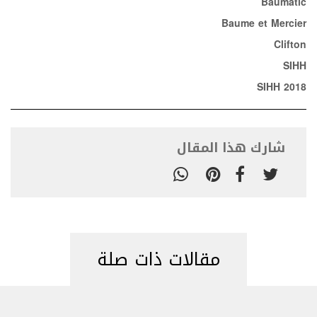
Baumatic
Baume et Mercier
Clifton
SIHH
SIHH 2018
شارك هذا المقال
مقالات ذات صلة