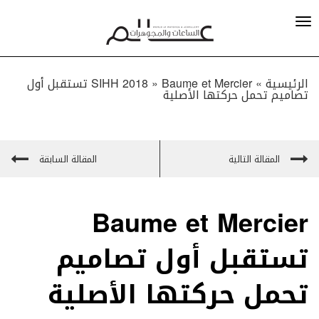
الرئيسية »
»
SIHH 2018
Baume et Mercier تستقبل أول
تصاميم تحمل حركتها الأصلية
المقالة التالية
المقالة السابقة
Baume et Mercier
تستقبل أول تصاميم
تحمل حركتها الأصلية