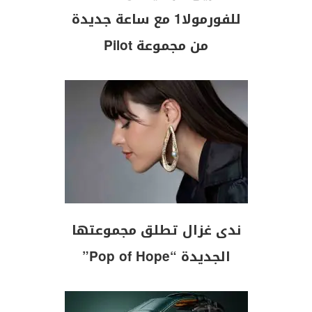
للفورمولا1 مع ساعة جديدة
من مجموعة Pilot
ندى غزال تطلق مجموعتها
الجديدة “Pop of Hope”