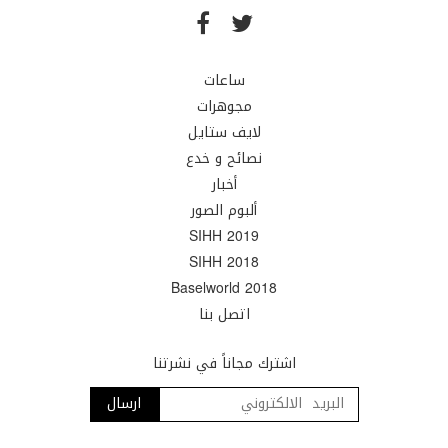
ساعات
مجوهرات
لايف ستايل
نصائح و خدع
أخبار
ألبوم الصور
SIHH 2019
SIHH 2018
Baselworld 2018
اتصل بنا
اشترك مجاناً في نشرتنا