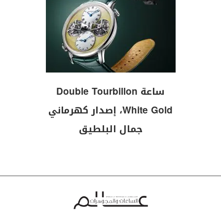
ساعة Double Tourbillon
White Gold، إصدار كهرماني
جمال البلطيق