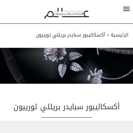
الرئيسية »
أكسكاليبور سبايدر بريللي توربيون
أكسكاليبور سبايدر بريللي توربيون