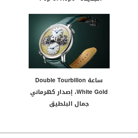
ساعة Double Tourbillon
White Gold، إصدار كهرماني
جمال البلطيق