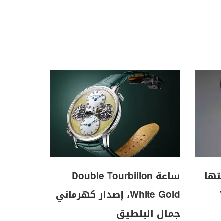
تها
ساعة Double Tourbillon
White Gold، إصدار كهرماني
جمال البلطيق