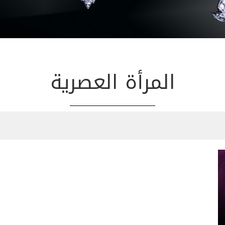
المرأة العصرية