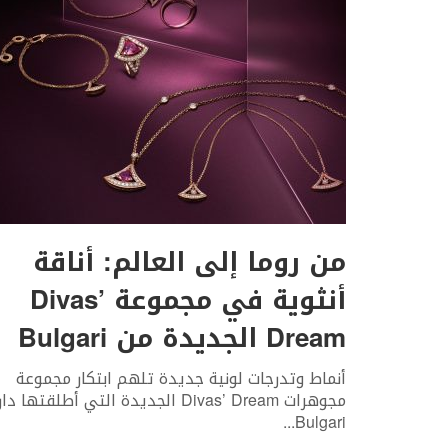
من روما إلى العالم: أناقة
أنثوية في مجموعة Divas’
Dream الجديدة من Bulgari
أنماط وتدرجات لونية جديدة تلهم ابتكار مجموعة
مجوهرات Divas’ Dream الجديدة التي أطلقتها دار
...
Bulgari