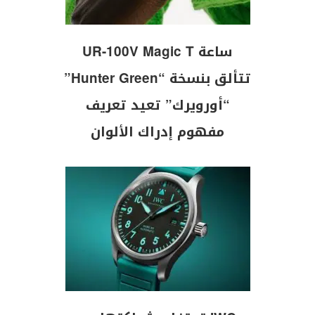
ساعة UR-100V Magic T
تتألق بنسخة “Hunter Green”
“أورويرك” تعيد تعريف
مفهوم إدراك الألوان