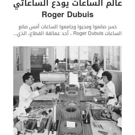
عالم الساعات يودع الساعاتي
Roger Dubuis
خسر صانعوا ومحبوا وجامعوا الساعات أمس صانع
الساعات Roger Dubuis ، أحد عمالقة القطاع، الذي
...