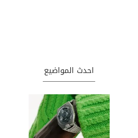
احدث المواضيع