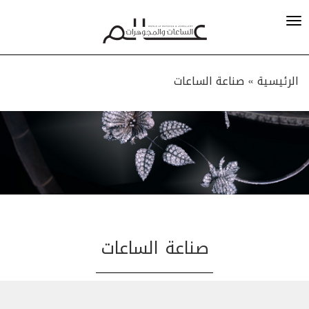
الرئيسية »
صناعة الساعات
صناعة الساعات