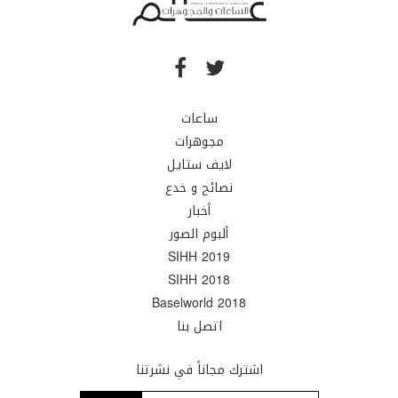
ساعات
مجوهرات
لايف ستايل
نصائح و خدع
أخبار
ألبوم الصور
SIHH 2019
SIHH 2018
Baselworld 2018
اتصل بنا
اشترك مجاناً في نشرتنا