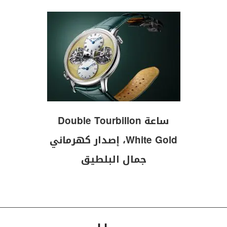
ساعة Double Tourbillon
White Gold، إصدار كهرماني
جمال البلطيق