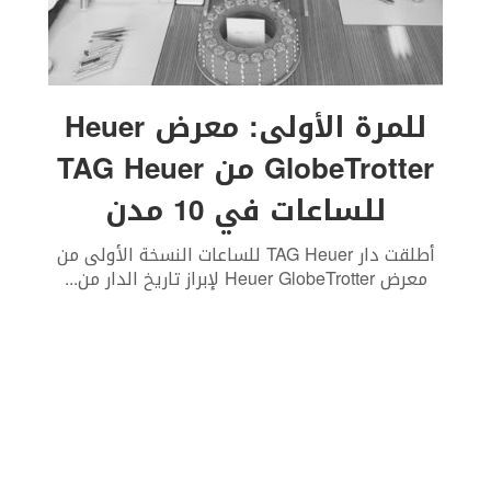
للمرة الأولى: معرض Heuer
GlobeTrotter من TAG Heuer
للساعات في 10 مدن
أطلقت دار TAG Heuer للساعات النسخة الأولى من
معرض Heuer GlobeTrotter لإبراز تاريخ الدار من
...