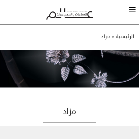
الرئيسية »
مزاد
مزاد