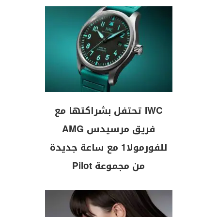
IWC تحتفل بشراكتها مع
فريق مرسيدس AMG
للفورمولا1 مع ساعة جديدة
من مجموعة Pilot