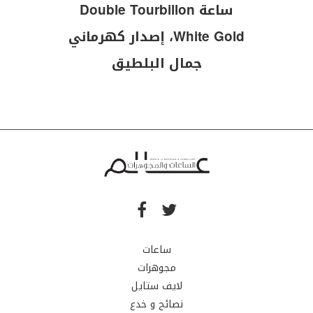
ساعة Double Tourbillon
White Gold، إصدار كهرماني
جمال البلطيق
ساعات
مجوهرات
لايف ستايل
نصائح و خدع