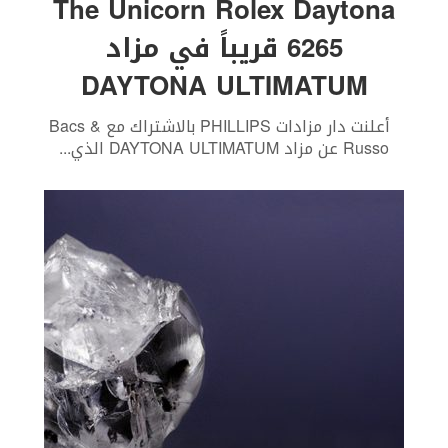
The Unicorn Rolex Daytona
6265 قريباً في مزاد
DAYTONA ULTIMATUM
أعلنت دار مزادات PHILLIPS بالاشتراك مع Bacs &
Russo عن مزاد DAYTONA ULTIMATUM الذي
...