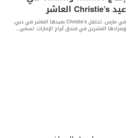
عيد Christie’s العاشر
في مارس، تحتفل Christie’s بعيدها العاشر في دبي،
وبمزادها العشرين في فندق أبراج الإمارات. تسعى
...