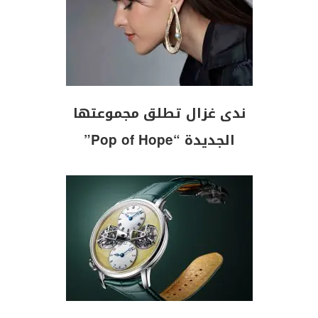
ندى غزال تطلق مجموعتها
الجديدة “Pop of Hope”