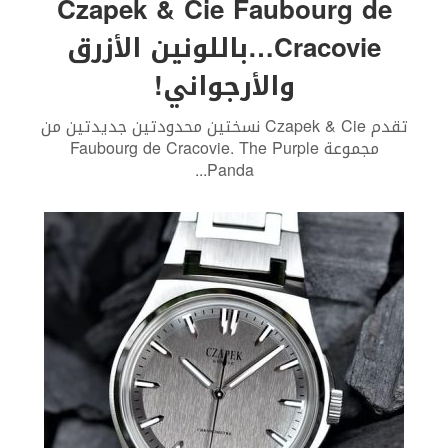
Czapek & Cie Faubourg de
Cracovie…باللونين الأزرق
والأرجواني!
تقدم Czapek & Cie نسختين محدودتين جديدتين من
مجموعة Faubourg de Cracovie. The Purple
...
Panda