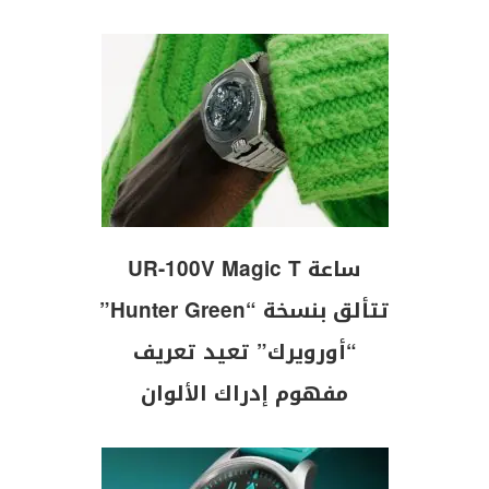
ساعة UR-100V Magic T
تتألق بنسخة “Hunter Green”
“أورويرك” تعيد تعريف
مفهوم إدراك الألوان