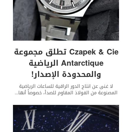
Czapek & Cie تطلق مجموعة
Antarctique الرياضية
والمحدودة الإصدار!
لا غنى عن انتاج الدور الراقية للساعات الرياضية
المصنوعة من الفولاذ المقاوم للصدأ، خصوصاً أنها
...