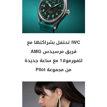
IWC تحتفل بشراكتها مع
فريق مرسيدس AMG
للفورمولا1 مع ساعة جديدة
من مجموعة Pilot