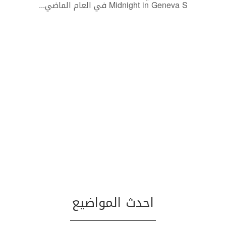
Midnight in Geneva S في العام الماضي
...
احدث المواضيع