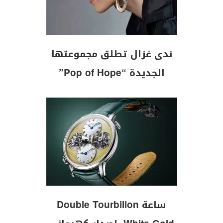
ندى غزال تطلق مجموعتها
الجديدة “Pop of Hope”
ساعة Double Tourbillon