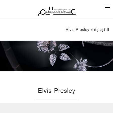
الرئيسية »
Elvis Presley
Elvis Presley