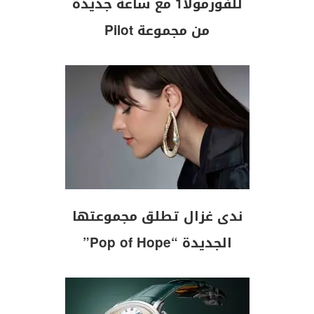
للفورمولا1 مع ساعة جديدة
من مجموعة Pilot
ندى غزال تطلق مجموعتها
الجديدة “Pop of Hope”