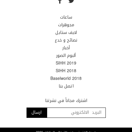
ساعات
مجوهرات
لايف ستايل
نصائح و خدع
أخبار
ألبوم الصور
SIHH 2019
SIHH 2018
Baselworld 2018
اتصل بنا
اشترك مجاناً في نشرتنا