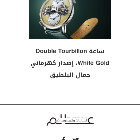
ساعة Double Tourbillon
White Gold، إصدار كهرماني
جمال البلطيق