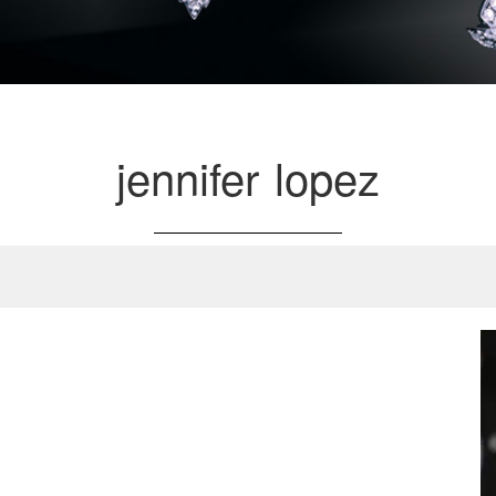
jennifer lopez