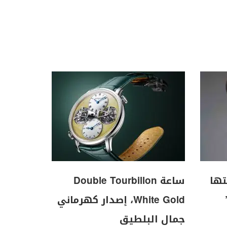
تها
ساعة Double Tourbillon
White Gold، إصدار كهرماني
جمال البلطيق