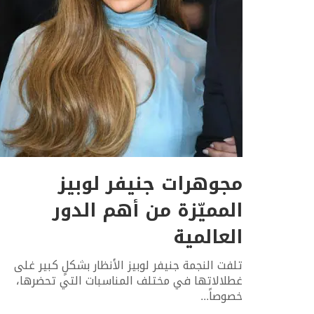
مجوهرات جنيفر لوبيز
المميّزة من أهم الدور
العالمية
تلفت النجمة جنيفر لوبيز الأنظار بشكلٍ كبير غلى
غطلالاتها في مختلف المناسبات التي تحضرها،
خصوصاً
...