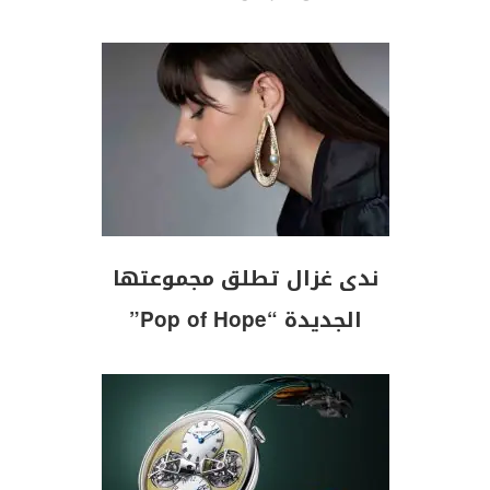
ندى غزال تطلق مجموعتها
الجديدة “Pop of Hope”