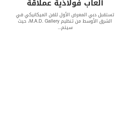
ألعاب فولاذية عملاقة
تستقبل دبي المعرض الأول للفن الميكانيكي في
الشرق الأوسط من تنظيم M.A.D. Gallery، حيث
سيتم
...