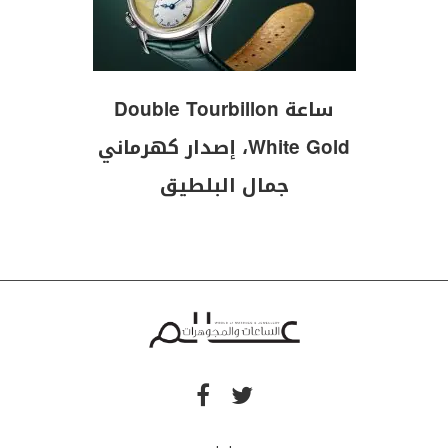
ساعة Double Tourbillon
White Gold، إصدار كهرماني
جمال البلطيق