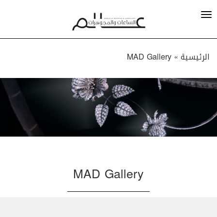
الرئيسية »
MAD Gallery
MAD Gallery