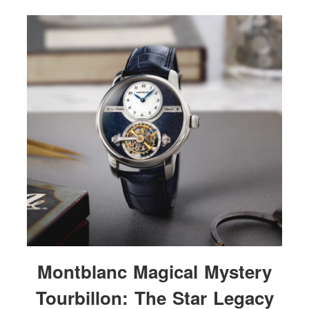
Montblanc Magical Mystery
Tourbillon: The Star Legacy