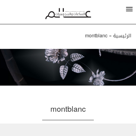
الرئيسية »
montblanc
montblanc