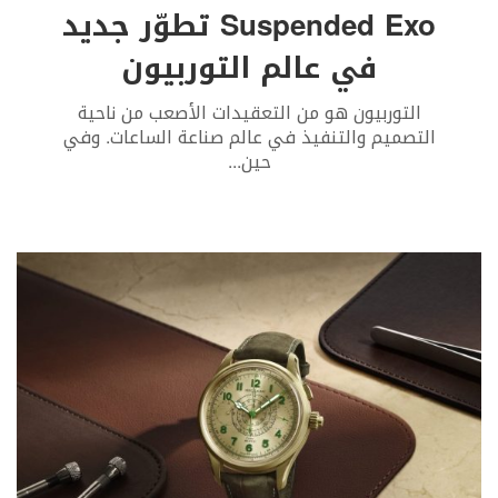
Suspended Exo تطوّر جديد
في عالم التوربيون
التوربيون هو من التعقيدات الأصعب من ناحية
التصميم والتنفيذ في عالم صناعة الساعات. وفي
حين
...