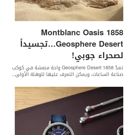
Montblanc Oasis 1858
Geosphere Desert…تجسيداً
لصحراء جوبي!
تعدّ 1858 Geosphere Desert واحة منعشة في كوكب
صناعة الساعات، ويمكن التعرف عليها للوهلة الأولى
...