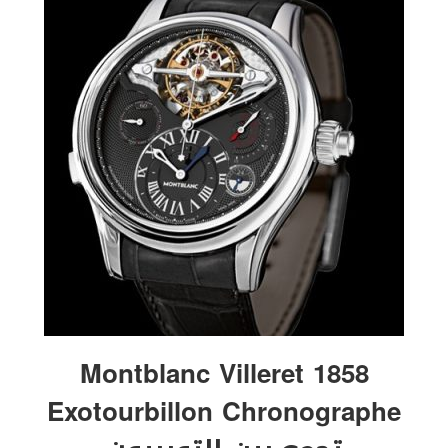
Montblanc Villeret 1858
Exotourbillon Chronographe