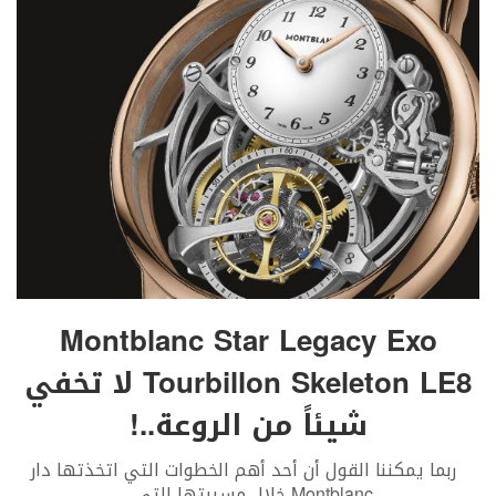
Montblanc Star Legacy Exo
Tourbillon Skeleton LE8 لا تخفي
شيئاً من الروعة..!
ربما يمكننا القول أن أحد أهم الخطوات التي اتخذتها دار
Montblanc خلال مسيرتها التي
...