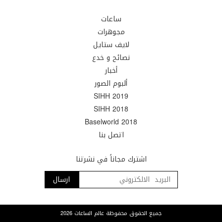
ساعات
مجوهرات
لايف ستايل
نصائح و خدع
أخبار
ألبوم الصور
SIHH 2019
SIHH 2018
Baselworld 2018
اتصل بنا
اشترك مجاناً في نشرتنا
جميع الحقوق محفوظة عالم الساعات 2026