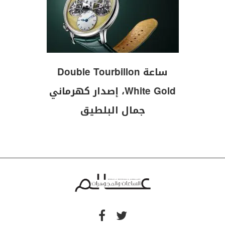
ساعة Double Tourbillon
White Gold، إصدار كهرماني
جمال البلطيق