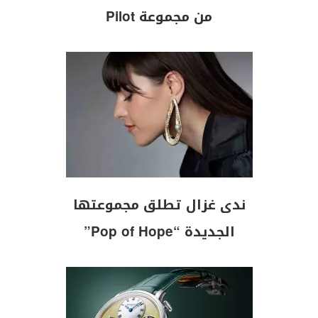
من مجموعة Pilot
ندى غزال تطلق مجموعتها
الجديدة “Pop of Hope”