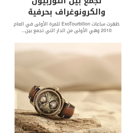
تجمع بين التوربيون
والكرونوغراف بحرفية
ظهرت ساعات ExoTourbillon للمرة الأولى في العام
2010 وهي الأولى من الدار التي تجمع بين
...