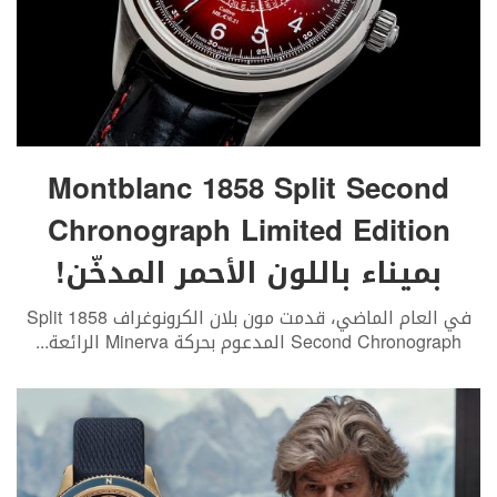
Montblanc 1858 Split Second
Chronograph Limited Edition
بميناء باللون الأحمر المدخّن!
في العام الماضي، قدمت مون بلان الكرونوغراف 1858 Split
Second Chronograph المدعوم بحركة Minerva الرائعة
...