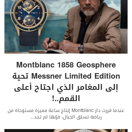
Montblanc 1858 Geosphere
Messner Limited Edition تحية
إلى المغامر الذي اجتاح أعلى
القمم..!
عندما قررت دار Montblanc إنتاج ساعة مميزة مستوحاة من
رياضة تسلق الجبال، فإنها لم تجد
...