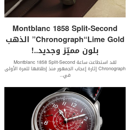
Montblanc 1858 Split-Second
Chronograph“Lime Gold” الذهب
بلون مميّز وجديد..!
لقد استطاعت ساعة Montblanc 1858 Split-Second
Chronograph إثارة إعجاب الجمهور منذ إطلاقها للمرة الأولى
في
...