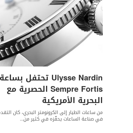
Ulysse Nardin تحتفل بساعة
Sempre Fortis الحصرية مع
البحرية الأمريكية
من ساعات الطيار إلى الكرونومتر البحري، كان التقد
في صناعة الساعات يحفّزه في كثير من
...