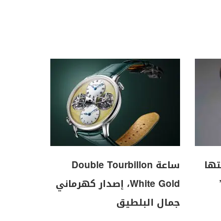
تها
ساعة Double Tourbillon
White Gold، إصدار كهرماني
جمال البلطيق