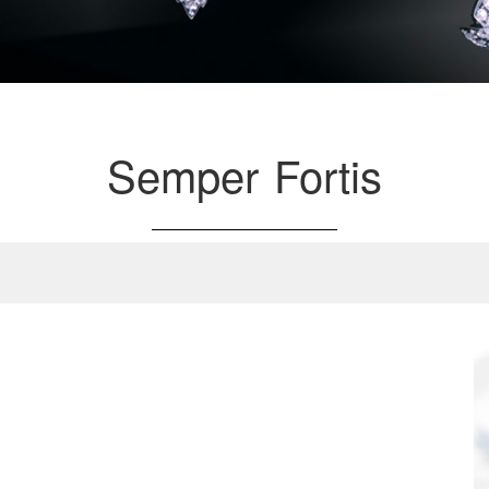
Semper Fortis