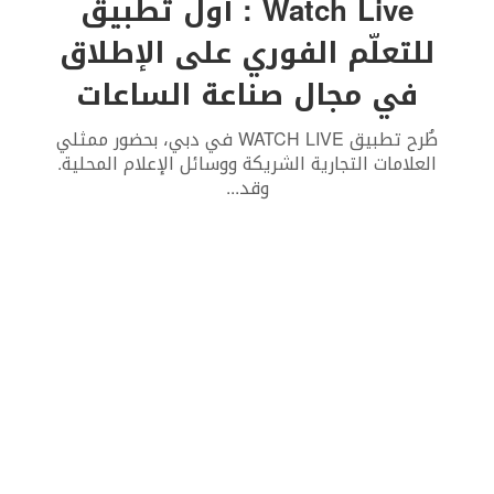
Watch Live : أول تطبيق
للتعلّم الفوري على الإطلاق
في مجال صناعة الساعات
طُرح تطبيق WATCH LIVE في دبي، بحضور ممثلي
العلامات التجارية الشريكة ووسائل الإعلام المحلية.
وقد
...