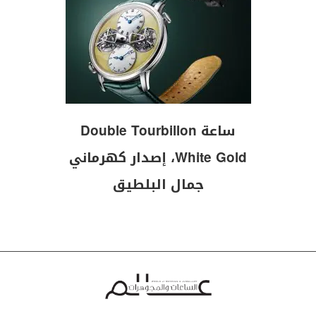
ساعة Double Tourbillon
White Gold، إصدار كهرماني
جمال البلطيق