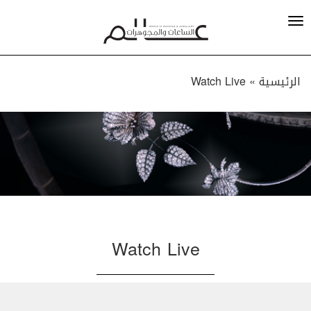
الرئيسية »
Watch Live
Watch Live