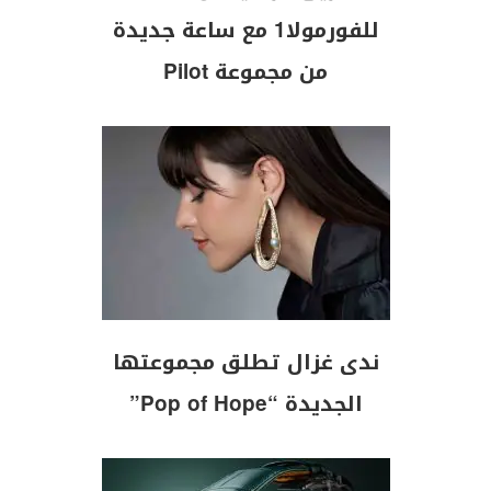
للفورمولا1 مع ساعة جديدة
من مجموعة Pilot
ندى غزال تطلق مجموعتها
الجديدة “Pop of Hope”