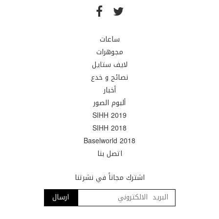
ساعات
مجوهرات
لايف ستايل
نصائح و خدع
أخبار
ألبوم الصور
SIHH 2019
SIHH 2018
Baselworld 2018
اتصل بنا
اشترك مجاناً في نشرتنا