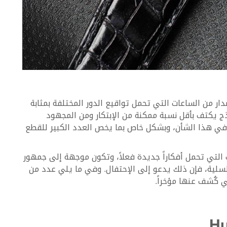
ار من الساعات التي تحمل تواقيع الدور المختلفة بمثابة
 يكتف بأقل نسبة ممكنة من الإبتكار ومن المجهود
 في هذا الشأن، وبشكل خاص بما يخص العدد الكبير للقطع
التي تحمل أفكاراً جديدة فعلاً، وتكون موجهة إلى جمهور
تسلسلية، فإن ذلك يدعو إلى الإحتفال. وفي ما يلي عدد من
ي كُشف عنها مؤخراً.
Hu