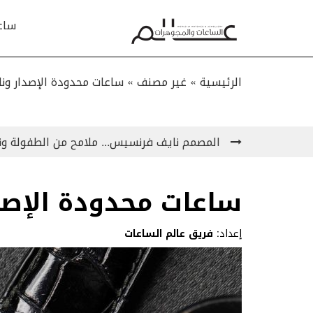
ساع
الرئيسية »
غير مصنف
»
ساعات محدودة الإصدار وناردة
المصمم نايف فرنسيس... ملامح من الطفولة ون
ساعات محدودة الإصدار 
إعداد:
فريق عالم الساعات