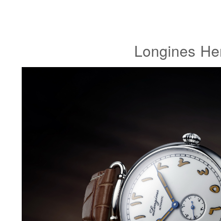
Longines Her