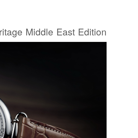
itage Middle East Edition