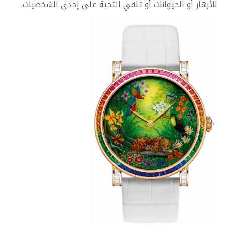
للأزهار أو الحيوانات أو تلقي التحية على إحدى الشخصيات.