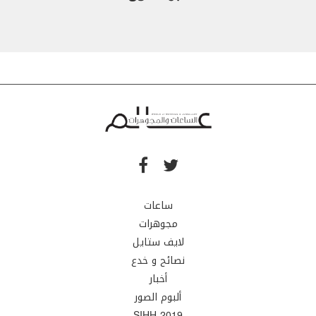
ساعات
مجوهرات
لايف ستايل
نصائح و خدع
أخبار
ألبوم الصور
SIHH 2019