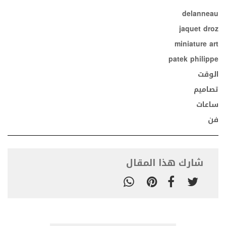
delanneau
jaquet droz
miniature art
patek philippe
الوقت
تصاميم
ساعات
فن
شارك هذا المقال