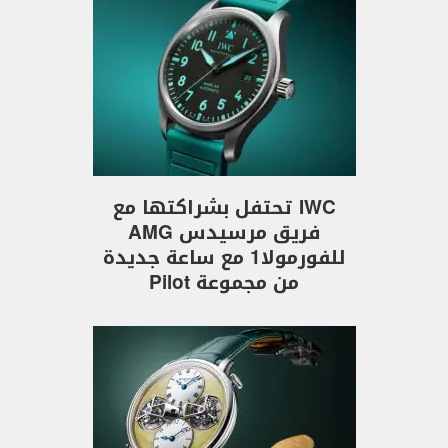
IWC تحتفل بشراكتها مع
فريق مرسيدس AMG
للفورمولا1 مع ساعة جديدة
من مجموعة Pilot