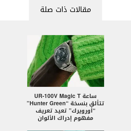
مقالات ذات صلة
ساعة UR-100V Magic T
تتألق بنسخة “Hunter Green”
“أورويرك” تعيد تعريف
مفهوم إدراك الألوان