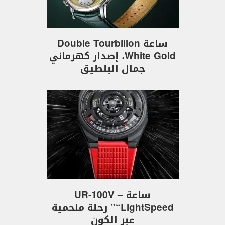
ساعة Double Tourbillon
White Gold، إصدار كهرماني
جمال البلطيق
ساعة UR-100V –
“LightSpeed” رحلة ملحمية
عبر الكون