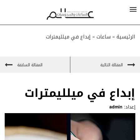
الرئيسية »
ساعات
»
إبداع في ميلليمترات
المقالة التالية
المقالة السابقة
إبداع في ميلليمترات
إعداد:
admin