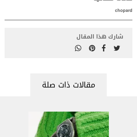
chopard
شارك هذا المقال
مقالات ذات صلة