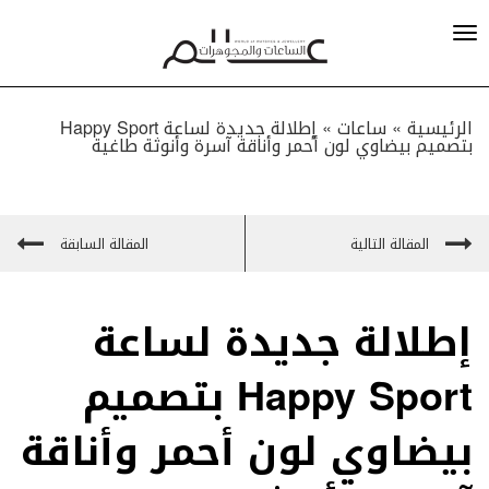
الرئيسية »
ساعات
»
إطلالة جديدة لساعة Happy Sport
بتصميم بيضاوي لون أحمر وأناقة آسرة وأنوثة طاغية
المقالة التالية
المقالة السابقة
إطلالة جديدة لساعة
Happy Sport بتصميم
بيضاوي لون أحمر وأناقة