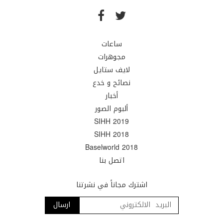
ساعات
مجوهرات
لايف ستايل
نصائح و خدع
أخبار
ألبوم الصور
SIHH 2019
SIHH 2018
Baselworld 2018
اتصل بنا
اشترك مجاناً في نشرتنا