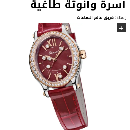
آسرة وأنوثة طاغية
إعداد:
فريق عالم الساعات