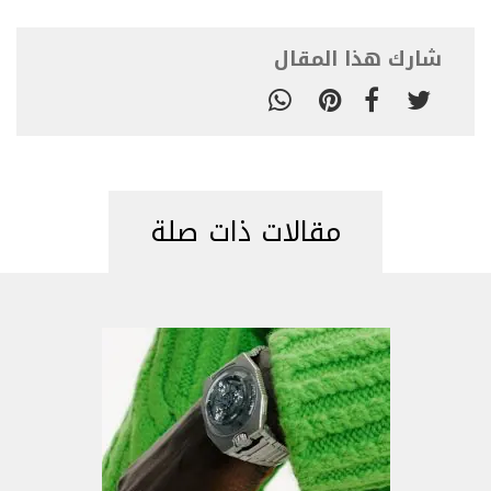
شارك هذا المقال
مقالات ذات صلة