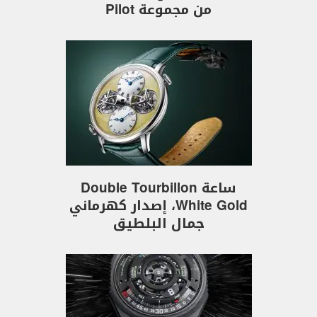
من مجموعة Pilot
ساعة Double Tourbillon
White Gold، إصدار كهرماني
جمال البلطيق