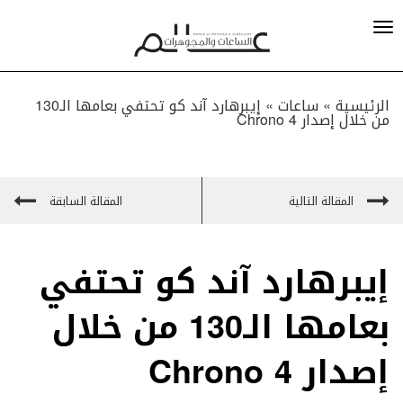
الرئيسية »
ساعات
»
إيبرهارد آند كو تحتفي بعامها الـ130
من خلال إصدار Chrono 4
المقالة التالية
المقالة السابقة
إيبرهارد آند كو تحتفي
بعامها الـ130 من خلال
إصدار Chrono 4