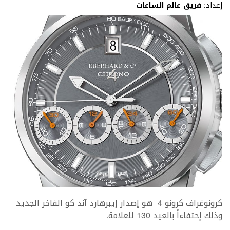
إعداد:
فريق عالم الساعات
كرونوغراف كرونو 4 هو إصدار
إيبرهارد آند كو
الفاخر الجديد
وذلك إحتفاءاً بالعيد 130 للعلامة.