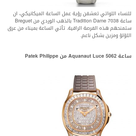
للنساء اللواتي تعشقن رؤية عمل الساعة الميكانيكي، ان
ساعة Tradition Dame 7038 بالذهب الوردي من Breguet
ستمنحهم هذه الفرصة الراقية. تأتي الساعة بميناء من عرق
اللؤلؤ ومزين بشكل ناعم.
ساعة Aquanaut Luce 5062 من Patek Philippe