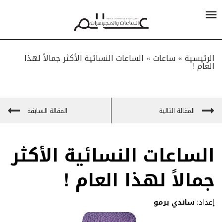
الرئيسية »
ساعات
»
الساعات النسائية الأكثر جمالاً لهذا
العام !
المقالة التالية
المقالة السابقة
الساعات النسائية الأكثر
جمالاً لهذا العام !
إعداد:
ساندي برمو