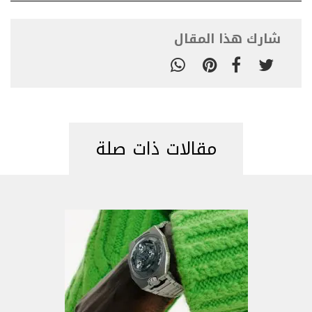
شارك هذا المقال
مقالات ذات صلة