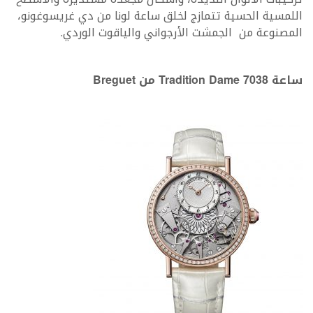
اللمسية الحسية تتمازج لخلق ساعة لونا من دي غريسوغونو،
المصنوعة من الجمشت الأرجواني والياقوت الوردي.
ساعة Tradition Dame 7038 من Breguet