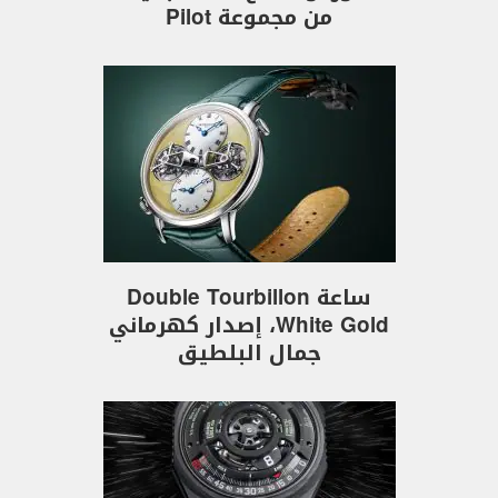
من مجموعة Pilot
ساعة Double Tourbillon
White Gold، إصدار كهرماني
جمال البلطيق