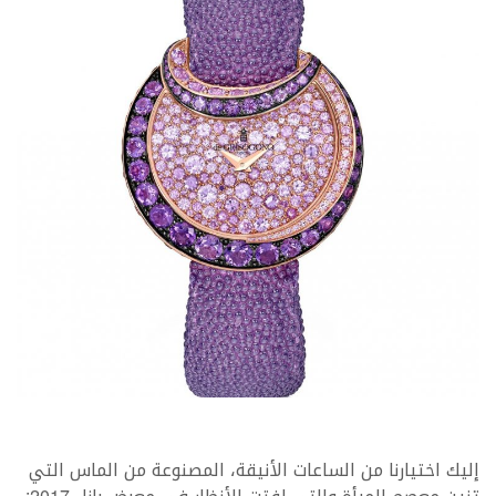
إليك اختيارنا من الساعات الأنيقة، المصنوعة من الماس التي