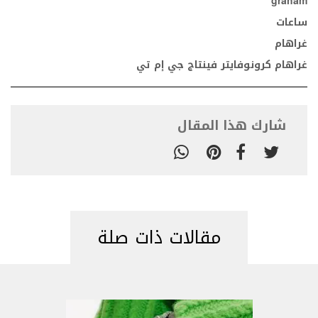
graham
ساعات
غراهام
غراهام كرونوفايتر فينتاج جي إم تي
شارك هذا المقال
مقالات ذات صلة