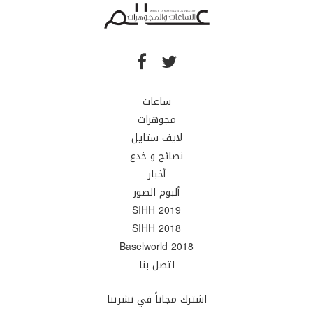
ساعات
مجوهرات
لايف ستايل
نصائح و خدع
أخبار
ألبوم الصور
SIHH 2019
SIHH 2018
Baselworld 2018
اتصل بنا
اشترك مجاناً في نشرتنا