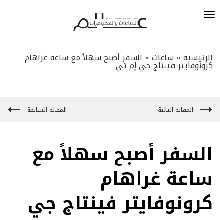
السفر أصبح سهلاً مع ساعة غراهام
»
ساعات
الرئيسية »
كرونوفايتر فينتاج جي إم تي
المقالة التالية
المقالة السابقة
السفر أصبح سهلاً مع
ساعة غراهام
كرونوفايتر فينتاج جي