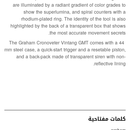
are illuminated by a radiant gradient of color grades to
show the superlumina, and spiral counters with a
rhodium-plated ring.
The identity of the tool is also
highlighted by the back of a transparent box that shows
the most accurate movement secrets.
The Graham Cronoveter Vintang GMT comes with a 44
mm steel case, a quick-start trigger and a resetable piston,
and a back-pack made of transparent siren with non-
reflective lining.
كلمات مفتاحية