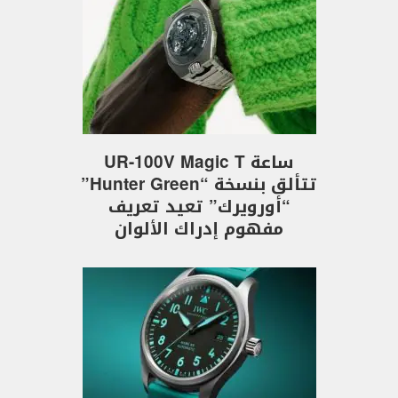
ساعة UR-100V Magic T
تتألق بنسخة “Hunter Green”
“أورويرك” تعيد تعريف
مفهوم إدراك الألوان