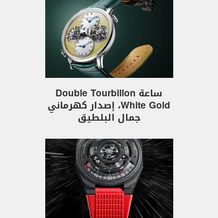
ساعة Double Tourbillon
White Gold، إصدار كهرماني
جمال البلطيق