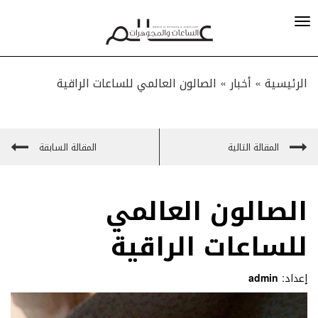
الرئيسية »
أخبار
»
الصالون العالمي للساعات الراقية
المقالة التالية
المقالة السابقة
الصالون العالمي
للساعات الراقية
إعداد:
admin