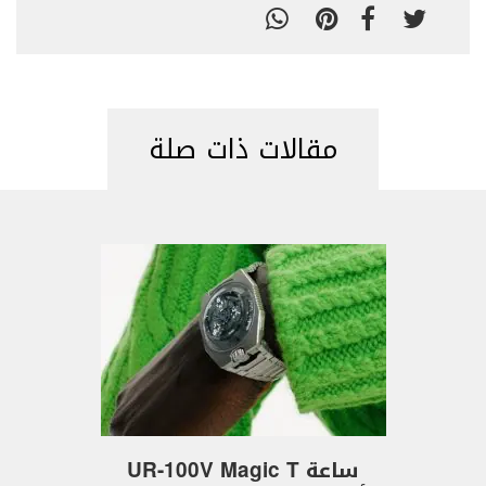
مقالات ذات صلة
ساعة UR-100V Magic T