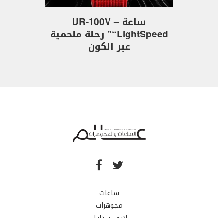
ساعة UR-100V –
“LightSpeed” رحلة ملحمية
عبر الكون
ساعات
مجوهرات