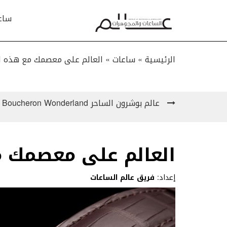
ساع
الرئيسية »
ساعات
»
العالم على معصمك مع هذه ا
عالم بوشرون الساحر Boucheron Wonderland
العالم على معصمك 
إعداد:
فريق عالم الساعات