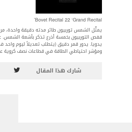
Bovet Recital 22 ‘Grand Recital’
يمثّل الشمس توربيون طائر مدته دقيقة واحدة، مرف
ومؤشر احتياطي الطاقة في قطاعات نصف كروية على 
شارك هذا المقال