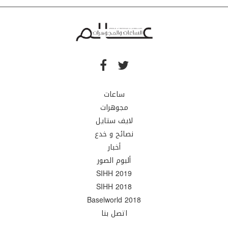
ساعات
مجوهرات
لايف ستايل
نصائح و خدع
أخبار
ألبوم الصور
SIHH 2019
SIHH 2018
Baselworld 2018
اتصل بنا