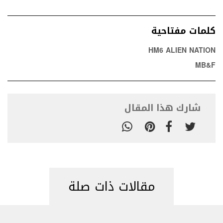
كلمات مفتاحية
HM6 ALIEN NATION
MB&F
شارك هذا المقال
مقالات ذات صلة