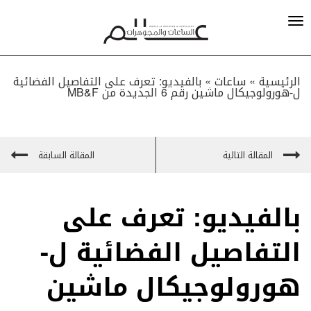
الرئيسية »
ساعات
»
بالفيديو: تعرف على التفاصيل الفضائية
ل-هورولوجيكال ماشين رقم 6 الجديدة من MB&F
المقالة التالية
المقالة السابقة
بالفيديو: تعرف على
التفاصيل الفضائية ل-
هورولوجيكال ماشين