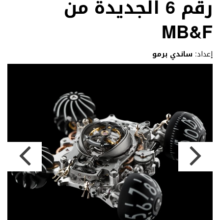
رقم 6 الجديدة من
MB&F
إعداد:
ساندي برمو