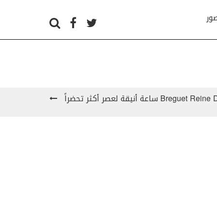
صور
 ساعة أنيقة لعصر أكثر تحضراً