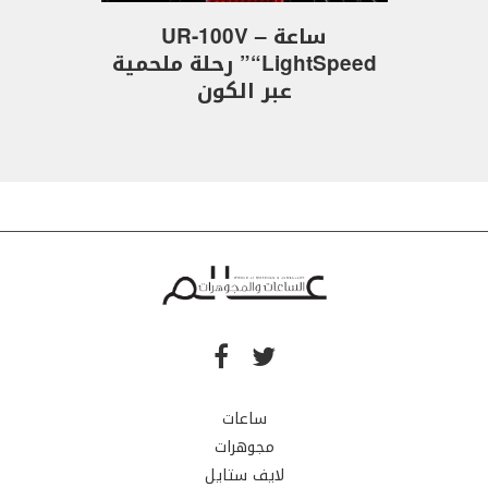
ساعة UR-100V –
“LightSpeed” رحلة ملحمية
عبر الكون
ساعات
مجوهرات
لايف ستايل