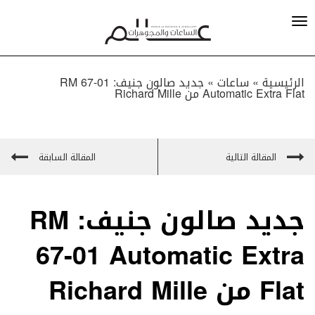
الرئيسية »
ساعات
»
جديد صالون جنيف: RM 67-01
Automatic Extra Flat من Richard Mille
المقالة التالية
المقالة السابقة
جديد صالون جنيف: RM
67-01 Automatic Extra
Flat من Richard Mille