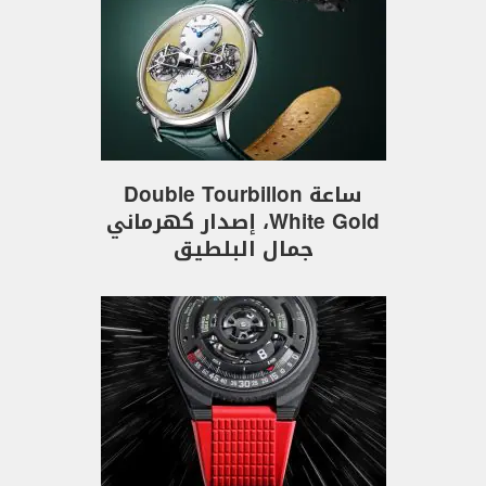
ساعة Double Tourbillon
White Gold، إصدار كهرماني
جمال البلطيق