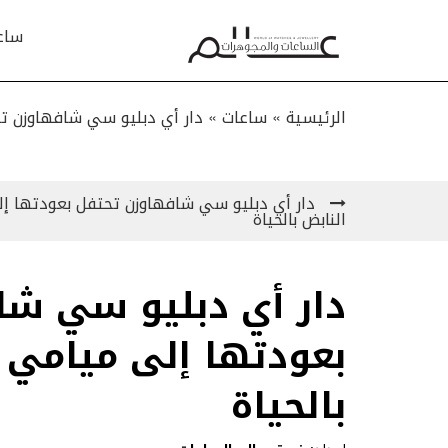
ساع
الرئيسية »
ساعات
»
دار أي دبليو سي شافهاوزن تحت
دار أي دبليو سي شافهاوزن تحتفل بعودتها إلى
النابض بالحياة
دار أي دبليو سي شا
بعودتها إلى ميامي ب
بالحياة