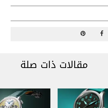
مقالات ذات صلة