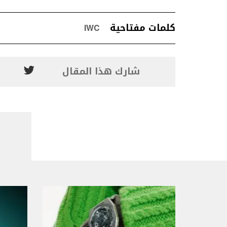
كلمات مفتاحية
IWC
شارك هذا المقال