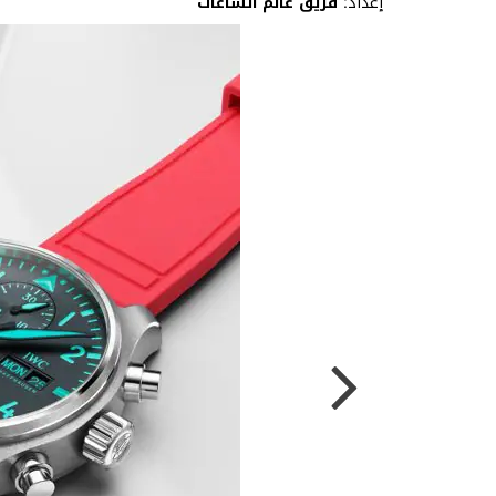
إعداد:
فريق عالم الساعات