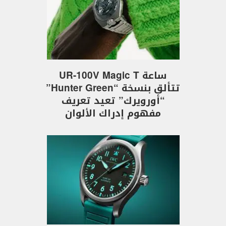
ساعة UR-100V Magic T
تتألق بنسخة “Hunter Green”
“أورويرك” تعيد تعريف
مفهوم إدراك الألوان