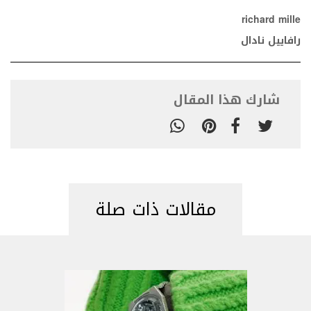
richard mille
رافاييل نادال
شارك هذا المقال
مقالات ذات صلة