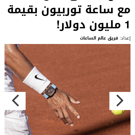
مع ساعة توربيون بقيمة
1 مليون دولار!
إعداد:
فريق عالم الساعات