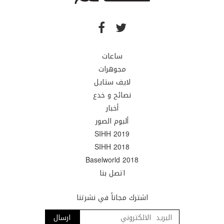
ساعات
مجوهرات
لايف ستايل
نصائح و خدع
أخبار
ألبوم الصور
SIHH 2019
SIHH 2018
Baselworld 2018
اتصل بنا
اشترك مجاناً في نشرتنا