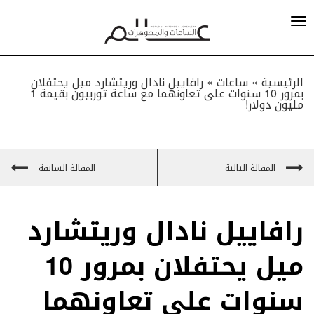
الرئيسية »
ساعات
»
رافاييل نادال وريتشارد ميل يحتفلان
بمرور 10 سنوات على تعاونهما مع ساعة توربيون بقيمة 1
مليون دولار!
المقالة التالية
المقالة السابقة
رافاييل نادال وريتشارد
ميل يحتفلان بمرور 10
سنوات على تعاونهما