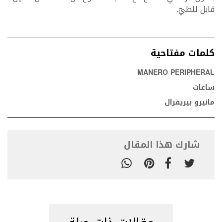
قابل للطيّ.
كلمات مفتاحية
MANERO PERIPHERAL
ساعات
مانيرو بيريفرال
شارك هذا المقال