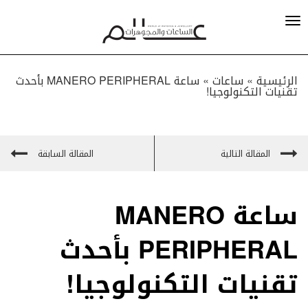
الرئيسية »
ساعات
»
ساعة MANERO PERIPHERAL بأحدث
تقنيات التكنولوجيا!
المقالة التالية
المقالة السابقة
ساعة MANERO
PERIPHERAL بأحدث
تقنيات التكنولوجيا!