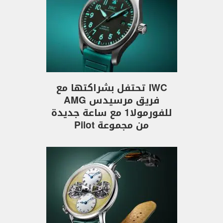
IWC تحتفل بشراكتها مع
فريق مرسيدس AMG
للفورمولا1 مع ساعة جديدة
من مجموعة Pilot