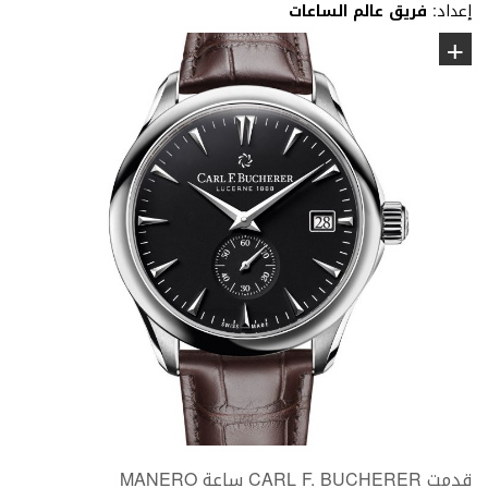
إعداد:
فريق عالم الساعات
قدمت CARL F. BUCHERER ساعة MANERO