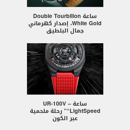
ساعة Double Tourbillon
White Gold، إصدار كهرماني
جمال البلطيق
ساعة UR-100V –
“LightSpeed” رحلة ملحمية
عبر الكون