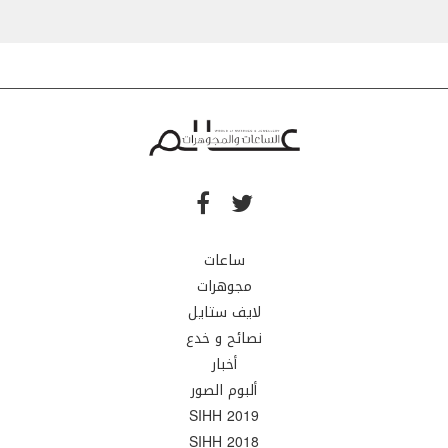
ساعات
مجوهرات
لايف ستايل
نصائح و خدع
أخبار
ألبوم الصور
SIHH 2019
SIHH 2018