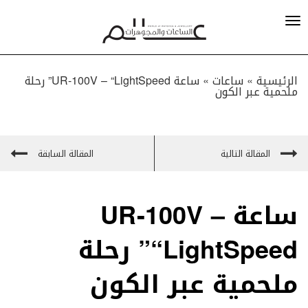
الرئيسية »
ساعات
»
ساعة UR-100V – “LightSpeed” رحلة
ملحمية عبر الكون
المقالة التالية
المقالة السابقة
ساعة UR-100V –
“LightSpeed” رحلة
ملحمية عبر الكون