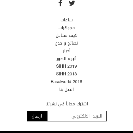
ساعات
مجوهرات
لايف ستايل
نصائح و خدع
أخبار
ألبوم الصور
SIHH 2019
SIHH 2018
Baselworld 2018
اتصل بنا
اشترك مجاناً في نشرتنا