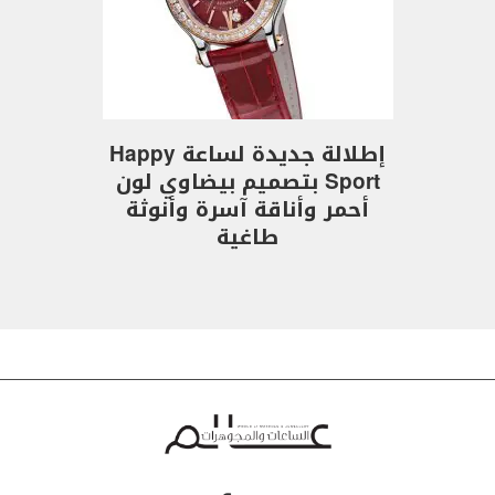
إطلالة جديدة لساعة Happy
Sport بتصميم بيضاوي لون
أحمر وأناقة آسرة وأنوثة
طاغية