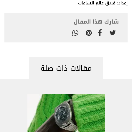
إعداد:
فريق عالم الساعات
شارك هذا المقال
مقالات ذات صلة