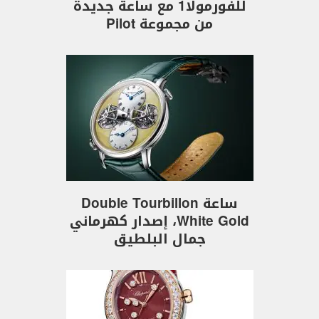
للفورمولا1 مع ساعة جديدة
من مجموعة Pilot
ساعة Double Tourbillon
White Gold، إصدار كهرماني
جمال البلطيق