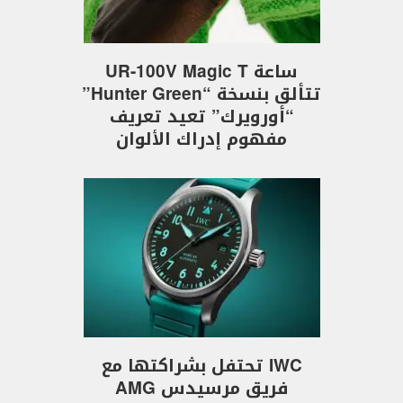
ساعة UR-100V Magic T
تتألق بنسخة “Hunter Green”
“أورويرك” تعيد تعريف
مفهوم إدراك الألوان
IWC تحتفل بشراكتها مع
فريق مرسيدس AMG