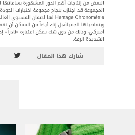
البعض من إنتاجات أهم الدور المشهورة بساعاتها ال
المجموعة قد اجتازت بنجاح مجموعة اختبارات الجودة 
Heritage Chronométrie لها لضمان
وبتفاصيلها الجميلة،بل إنك أيضاً من الممكن أن تقف
أميركي، وذلك من دون شك يمكن اعتباره «نادراً» إذ
الشديدة الرقة.
شارك هذا المقال