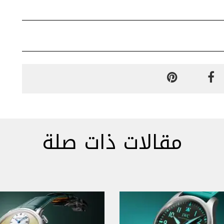
مقالات ذات صلة