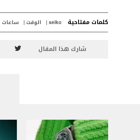
كلمات مفتاحية
seiko
الوقت
ساعات
شارك هذا المقال