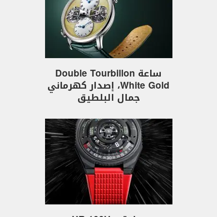
ساعة Double Tourbillon
White Gold، إصدار كهرماني
جمال البلطيق