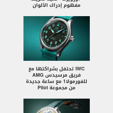
مفهوم إدراك الألوان
IWC تحتفل بشراكتها مع
فريق مرسيدس AMG
للفورمولا1 مع ساعة جديدة
من مجموعة Pilot