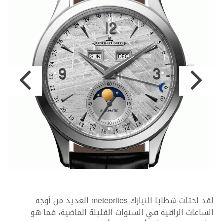
لقد احتلت شظايا النيازك meteorites العديد من أوجه
الساعات الراقية في السنوات القليلة الماضية، فما هو