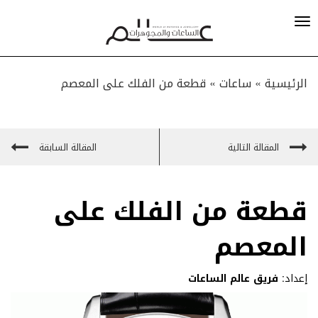
الرئيسية »
ساعات
»
قطعة من الفلك على المعصم
المقالة التالية
المقالة السابقة
قطعة من الفلك على
المعصم
إعداد:
فريق عالم الساعات