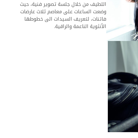
اللطيف من خلال جلسة تصوير فنية، حيث
وضعت الساعات على معاصم ثلاث عارضات
فاتنات، لتعريف السيدات الى خطوطها
الأنثوية الناعمة والراقية.