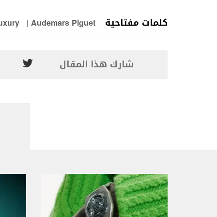
كلمات مفتاحية
uxury
Audemars Piguet
شارك هذا المقال