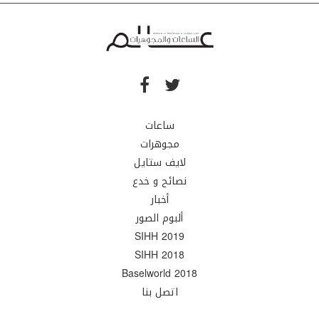
ساعات
مجوهرات
لايف ستايل
نصائح و خدع
أخبار
ألبوم الصور
SIHH 2019
SIHH 2018
Baselworld 2018
اتصل بنا