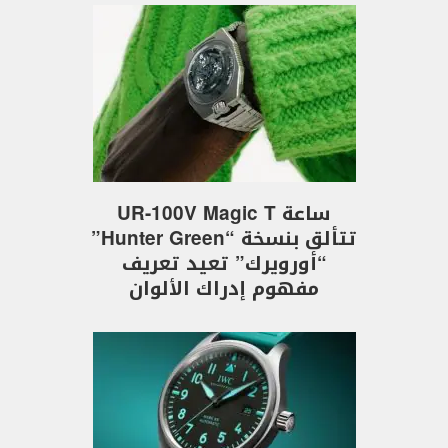
ساعة UR-100V Magic T
تتألق بنسخة “Hunter Green”
“أورويرك” تعيد تعريف
مفهوم إدراك الألوان