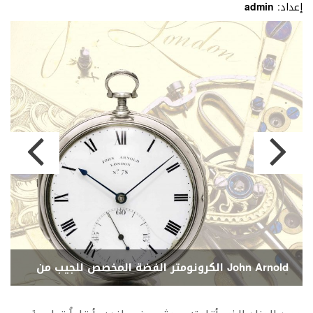
إعداد:
admin
الكرونومتر الفضة المخصص للجيب من John Arnold