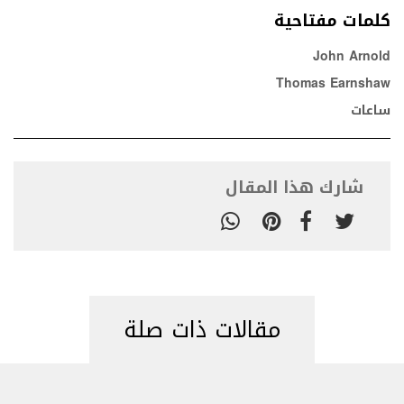
كلمات مفتاحية
John Arnold
Thomas Earnshaw
ساعات
شارك هذا المقال
مقالات ذات صلة