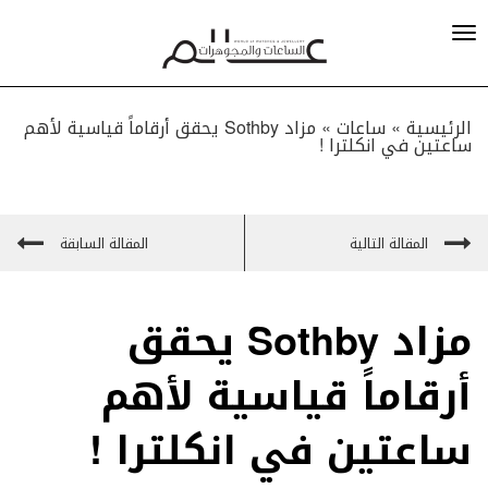
الرئيسية »
ساعات
»
مزاد Sothby يحقق أرقاماً قياسية لأهم
ساعتين في انكلترا !
المقالة التالية
المقالة السابقة
مزاد Sothby يحقق
أرقاماً قياسية لأهم
ساعتين في انكلترا !